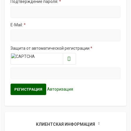
Подтверждение пароля:
*
E-Mail:
*
Защита от автоматической регистрации
*
Авторизация
КЛИЕНТСКАЯ ИНФОРМАЦИЯ