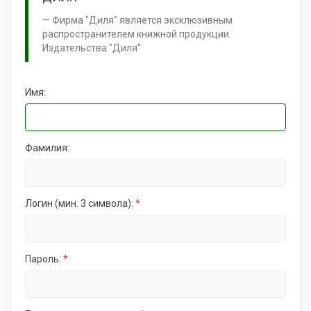
Фирма "Диля" является эксклюзивным
распространителем книжной продукции
Издательства "Диля"
Имя:
Фамилия:
Логин (мин. 3 символа):
*
Пароль:
*