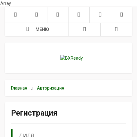
Array
МЕНЮ
Главная
Авторизация
Регистрация
ДИЛЯ