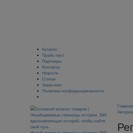
Каталог
Прайс-лист
Партнеры
Контакты
Новости
Статьи
Заказ книг
Политика конфиденциальности
Главна
Авториз
Ре
Незабываемые страницы истории. 245