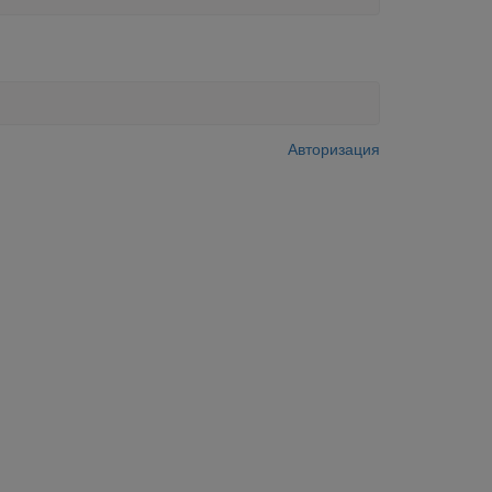
Авторизация