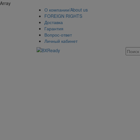
Array
О компании/About us
FOREIGN RIGHTS
Доставка
Гарантия
Вопрос-ответ
Личный кабинет