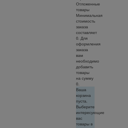
Отложенные
товары
Минимальная
стоимость
заказа
составляет
0. Для
оформления
заказа
вам
необходимо
добавить
товары
на сумму
0.
Ваша
корзина
пуста.
Выберите
интересующие
вас
товары в