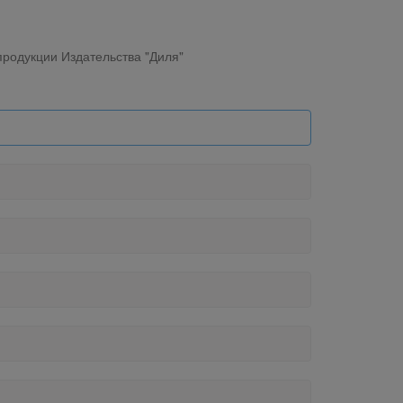
родукции Издательства "Диля"