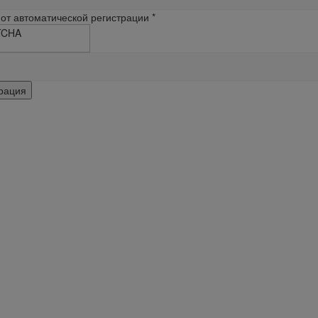
от автоматической регистрации
*