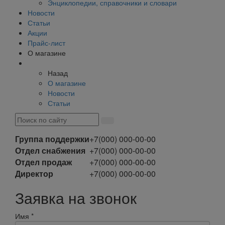
Энциклопедии, справочники и словари
Новости
Статьи
Акции
Прайс-лист
О магазине
Назад
О магазине
Новости
Статьи
Группа поддержки
+7(000) 000-00-00
Отдел снабжения
+7(000) 000-00-00
Отдел продаж
+7(000) 000-00-00
Директор
+7(000) 000-00-00
Заявка на звонок
Имя
*