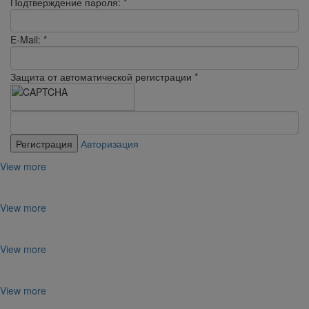
Подтверждение пароля:
*
E-Mail:
*
Защита от автоматической регистрации
*
Авторизация
View more
View more
View more
View more