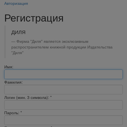
Авторизация
Регистрация
ДИЛЯ
Фирма "Диля" является эксклюзивным
распространителем книжной продукции Издательства
"Диля"
Имя:
Фамилия:
Логин (мин. 3 символа):
*
Пароль:
*