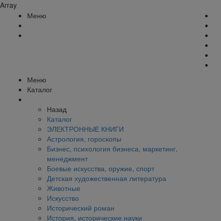
Array
Меню
Меню
Каталог
Назад
Каталог
ЭЛЕКТРОННЫЕ КНИГИ
Астрология, гороскопы
Бизнес, психология бизнеса, маркетинг,
менеджмент
Боевые искусства, оружие, спорт
Детская художественная литература
Животные
Искусство
Исторический роман
История, исторические науки