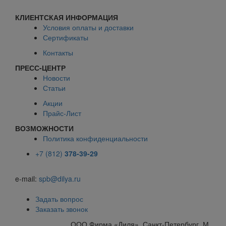
КЛИЕНТСКАЯ ИНФОРМАЦИЯ
Условия оплаты и доставки
Сертификаты
Контакты
ПРЕСС-ЦЕНТР
Новости
Статьи
Акции
Прайс-Лист
ВОЗМОЖНОСТИ
Политика конфиденциальности
+7 (812)
378-39-29
e-mail:
spb@dilya.ru
Задать вопрос
Заказать звонок
ООО Фирма «Диля», Санкт-Петербург, М.