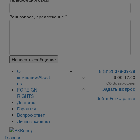
Ваш вопрос, предложение
*
Написать сообщение
О
8 (812)
378-39-29
компании/About
9:00-17:00
us
Сб-Вс выходной
Задать вопрос
FOREIGN
RIGHTS
Войти
Регистрация
Доставка
Гарантия
Вопрос-ответ
Личный кабинет
Главная