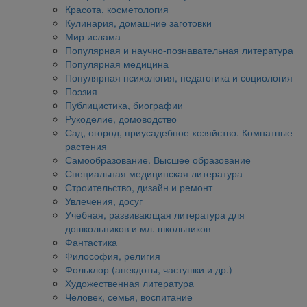
Красота, косметология
Кулинария, домашние заготовки
Мир ислама
Популярная и научно-познавательная литература
Популярная медицина
Популярная психология, педагогика и социология
Поэзия
Публицистика, биографии
Рукоделие, домоводство
Сад, огород, приусадебное хозяйство. Комнатные
растения
Самообразование. Высшее образование
Специальная медицинская литература
Строительство, дизайн и ремонт
Увлечения, досуг
Учебная, развивающая литература для
дошкольников и мл. школьников
Фантастика
Философия, религия
Фольклор (анекдоты, частушки и др.)
Художественная литература
Человек, семья, воспитание