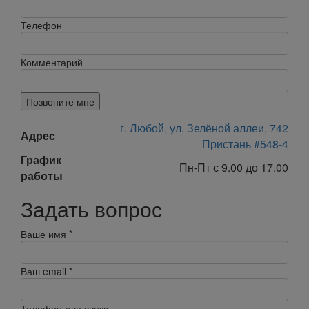
Телефон
Комментарий
Позвоните мне
г. Любой, ул. Зелёной аллеи, 742
Адрес
Пристань #548-4
График
Пн-Пт с 9.00 до 17.00
работы
Задать вопрос
Ваше имя
*
Ваш email
*
Телефон для связи