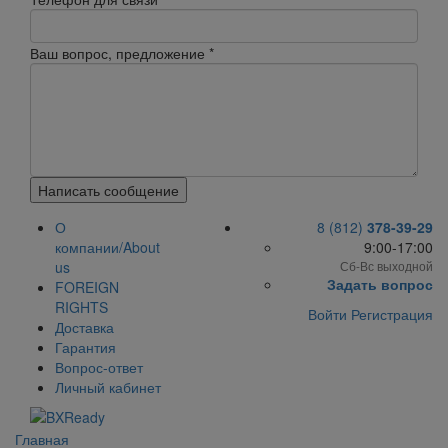
Ваш вопрос, предложение
*
Написать сообщение
О
8 (812)
378-39-29
компании/About
9:00-17:00
us
Сб-Вс выходной
Задать вопрос
FOREIGN
RIGHTS
Войти
Регистрация
Доставка
Гарантия
Вопрос-ответ
Личный кабинет
Главная