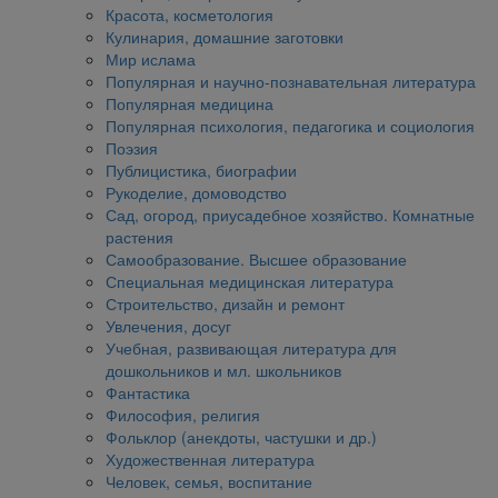
Красота, косметология
Кулинария, домашние заготовки
Мир ислама
Популярная и научно-познавательная литература
Популярная медицина
Популярная психология, педагогика и социология
Поэзия
Публицистика, биографии
Рукоделие, домоводство
Сад, огород, приусадебное хозяйство. Комнатные
растения
Самообразование. Высшее образование
Специальная медицинская литература
Строительство, дизайн и ремонт
Увлечения, досуг
Учебная, развивающая литература для
дошкольников и мл. школьников
Фантастика
Философия, религия
Фольклор (анекдоты, частушки и др.)
Художественная литература
Человек, семья, воспитание