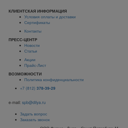
КЛИЕНТСКАЯ ИНФОРМАЦИЯ
Условия оплаты и доставки
Сертификаты
Контакты
ПРЕСС-ЦЕНТР
Новости
Статьи
Акции
Прайс-Лист
ВОЗМОЖНОСТИ
Политика конфиденциальности
+7 (812)
378-39-29
e-mail:
spb@dilya.ru
Задать вопрос
Заказать звонок