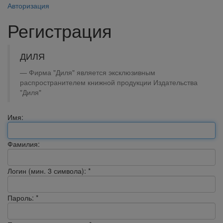
Авторизация
Регистрация
ДИЛЯ
Фирма "Диля" является эксклюзивным
распространителем книжной продукции Издательства
"Диля"
Имя:
Фамилия:
Логин (мин. 3 символа):
*
Пароль:
*