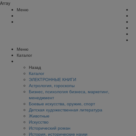
Array
Меню
Меню
Каталог
Назад
Каталог
ЭЛЕКТРОННЫЕ КНИГИ
Астрология, гороскопы
Бизнес, психология бизнеса, маркетинг,
менеджмент
Боевые искусства, оружие, спорт
Детская художественная литература
Животные
Искусство
Исторический роман
История, исторические науки