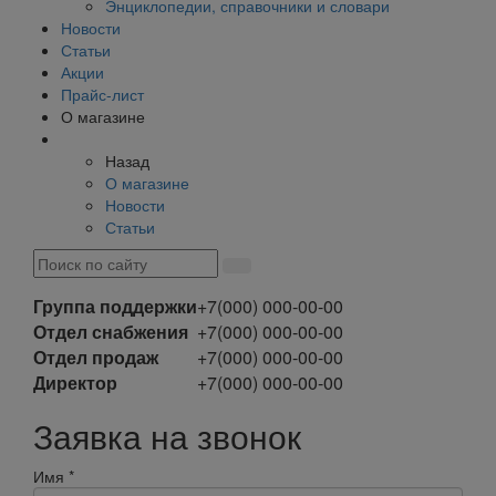
Энциклопедии, справочники и словари
Новости
Статьи
Акции
Прайс-лист
О магазине
Назад
О магазине
Новости
Статьи
Группа поддержки
+7(000) 000-00-00
Отдел снабжения
+7(000) 000-00-00
Отдел продаж
+7(000) 000-00-00
Директор
+7(000) 000-00-00
Заявка на звонок
Имя
*