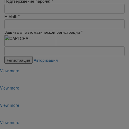
Подтверждение пароля:
*
E-Mail:
*
Защита от автоматической регистрации
*
Авторизация
View more
View more
View more
View more