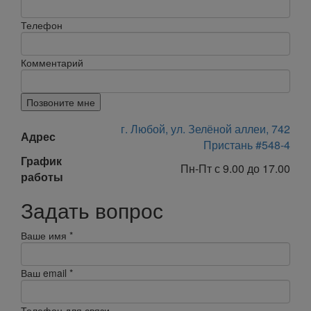
Телефон
Комментарий
Позвоните мне
г. Любой, ул. Зелёной аллеи, 742
Адрес
Пристань #548-4
График
Пн-Пт с 9.00 до 17.00
работы
Задать вопрос
Ваше имя
*
Ваш email
*
Телефон для связи