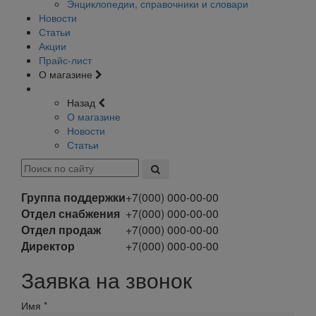
Энциклопедии, справочники и словари
Новости
Статьи
Акции
Прайс-лист
О магазине
Назад
О магазине
Новости
Статьи
Группа поддержки
+7(000) 000-00-00
Отдел снабжения
+7(000) 000-00-00
Отдел продаж
+7(000) 000-00-00
Директор
+7(000) 000-00-00
Заявка на звонок
Имя
*