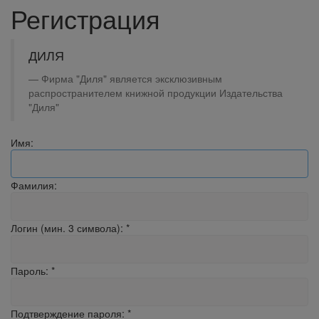
Регистрация
ДИЛЯ
Фирма "Диля" является эксклюзивным
распространителем книжной продукции Издательства
"Диля"
Имя:
Фамилия:
Логин (мин. 3 символа):
*
Пароль:
*
Подтверждение пароля:
*