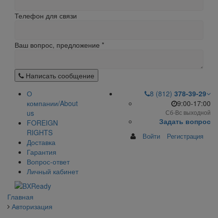
Телефон для связи
Ваш вопрос, предложение
*
Написать сообщение
О
8 (812)
378-39-29
компании/About
9:00-17:00
us
Сб-Вс выходной
Задать вопрос
FOREIGN
RIGHTS
Войти
Регистрация
Доставка
Гарантия
Вопрос-ответ
Личный кабинет
Главная
Авторизация