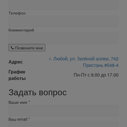
Телефон
Комментарий
Позвоните мне
г. Любой, ул. Зелёной аллеи, 742
Адрес
Пристань #548-4
График
Пн-Пт с 9.00 до 17.00
работы
Задать вопрос
Ваше имя
*
Ваш email
*