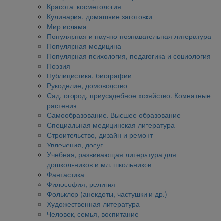
Красота, косметология
Кулинария, домашние заготовки
Мир ислама
Популярная и научно-познавательная литература
Популярная медицина
Популярная психология, педагогика и социология
Поэзия
Публицистика, биографии
Рукоделие, домоводство
Сад, огород, приусадебное хозяйство. Комнатные
растения
Самообразование. Высшее образование
Специальная медицинская литература
Строительство, дизайн и ремонт
Увлечения, досуг
Учебная, развивающая литература для
дошкольников и мл. школьников
Фантастика
Философия, религия
Фольклор (анекдоты, частушки и др.)
Художественная литература
Человек, семья, воспитание