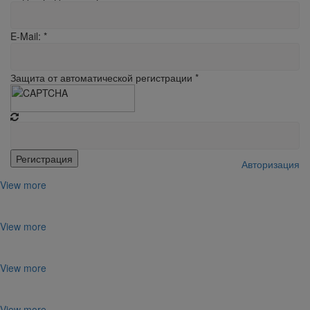
E-Mail:
*
Защита от автоматической регистрации
*
Авторизация
View more
View more
View more
View more