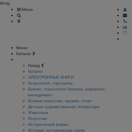
Array
Меню
Меню
Каталог
Назад
Каталог
ЭЛЕКТРОННЫЕ КНИГИ
Астрология, гороскопы
Бизнес, психология бизнеса, маркетинг,
менеджмент
Боевые искусства, оружие, спорт
Детская художественная литература
Животные
Искусство
Исторический роман
История, исторические науки