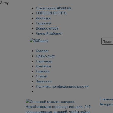
Array
О компании/About us
FOREIGN RIGHTS
Доставка
Гарантия
Вопрос-ответ
Личный кабинет
Каталог
Прайс-лист
Партнеры
Контакты
Новости
Статьи
Заказ книг
Политика конфиденциальности
Главна
Авториз