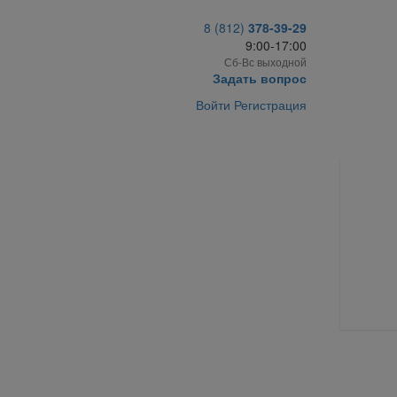
8 (812)
378-39-29
9:00-17:00
Сб-Вс выходной
Задать вопрос
Войти
Регистрация