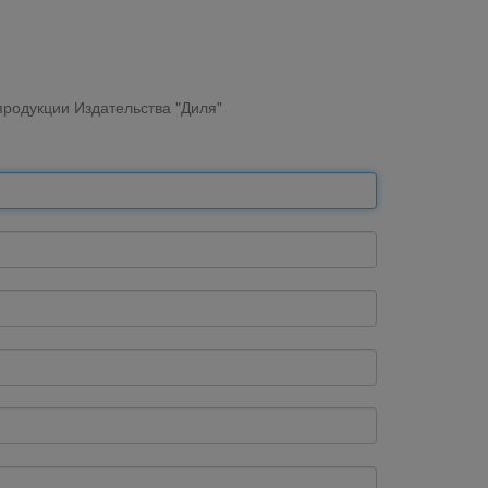
родукции Издательства "Диля"