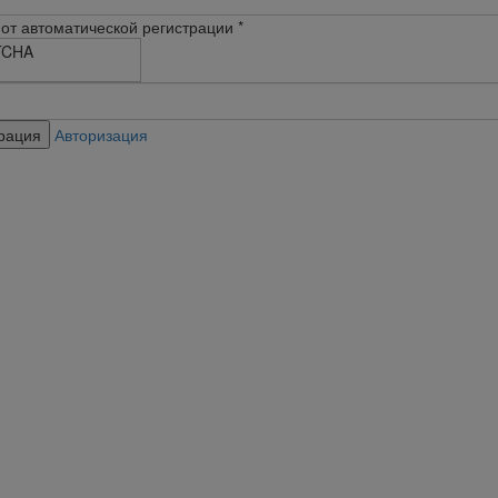
от автоматической регистрации
*
Авторизация