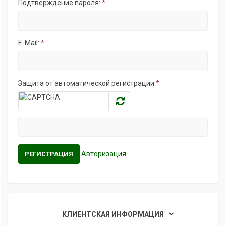
Подтверждение пароля:
*
E-Mail:
*
Защита от автоматической регистрации
*
Авторизация
КЛИЕНТСКАЯ ИНФОРМАЦИЯ