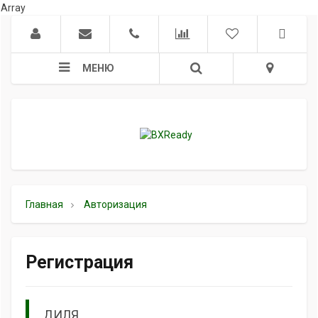
Array
МЕНЮ
Главная
Авторизация
Регистрация
ДИЛЯ