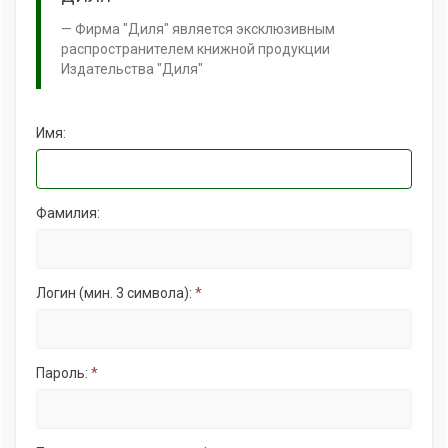
Фирма "Диля" является эксклюзивным
распространителем книжной продукции
Издательства "Диля"
Имя:
Фамилия:
Логин (мин. 3 символа):
*
Пароль:
*