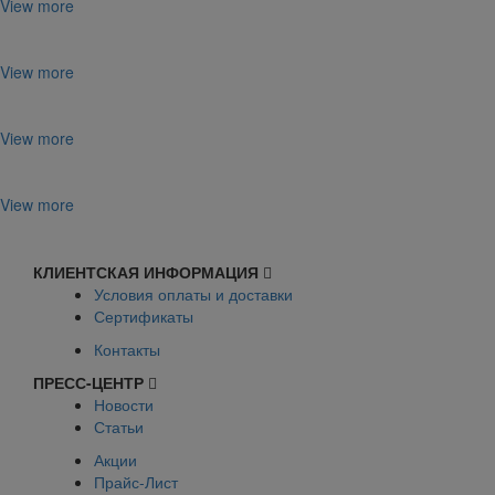
View more
View more
View more
View more
КЛИЕНТСКАЯ ИНФОРМАЦИЯ
Условия оплаты и доставки
Сертификаты
Контакты
ПРЕСС-ЦЕНТР
Новости
Статьи
Акции
Прайс-Лист