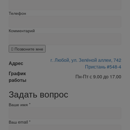
Телефон
Комментарий
Позвоните мне
г. Любой, ул. Зелёной аллеи, 742
Адрес
Пристань #548-4
График
Пн-Пт с 9.00 до 17.00
работы
Задать вопрос
Ваше имя
*
Ваш email
*