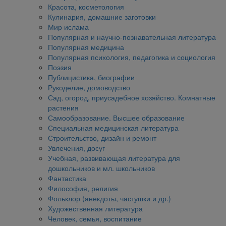
Красота, косметология
Кулинария, домашние заготовки
Мир ислама
Популярная и научно-познавательная литература
Популярная медицина
Популярная психология, педагогика и социология
Поэзия
Публицистика, биографии
Рукоделие, домоводство
Сад, огород, приусадебное хозяйство. Комнатные
растения
Самообразование. Высшее образование
Специальная медицинская литература
Строительство, дизайн и ремонт
Увлечения, досуг
Учебная, развивающая литература для
дошкольников и мл. школьников
Фантастика
Философия, религия
Фольклор (анекдоты, частушки и др.)
Художественная литература
Человек, семья, воспитание