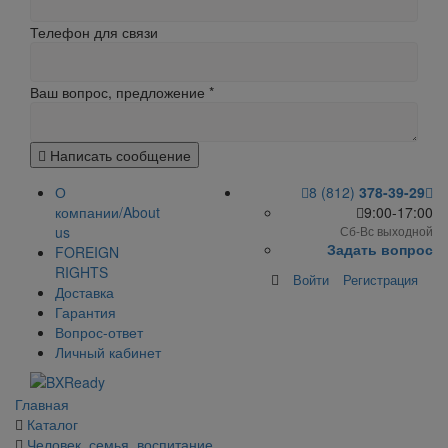
Телефон для связи
Ваш вопрос, предложение
*
Написать сообщение
О
8 (812)
378-39-29
компании/About
9:00-17:00
us
Сб-Вс выходной
Задать вопрос
FOREIGN
RIGHTS
Войти
Регистрация
Доставка
Гарантия
Вопрос-ответ
Личный кабинет
Главная
Каталог
Человек, семья, воспитание