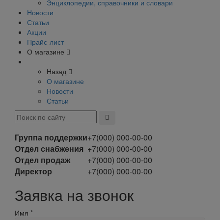
Энциклопедии, справочники и словари
Новости
Статьи
Акции
Прайс-лист
О магазине
Назад
О магазине
Новости
Статьи
Группа поддержки
+7(000) 000-00-00
Отдел снабжения
+7(000) 000-00-00
Отдел продаж
+7(000) 000-00-00
Директор
+7(000) 000-00-00
Заявка на звонок
Имя
*