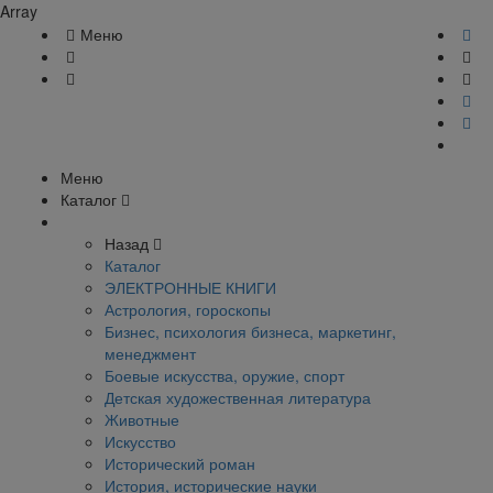
Array
Меню
Меню
Каталог
Назад
Каталог
ЭЛЕКТРОННЫЕ КНИГИ
Астрология, гороскопы
Бизнес, психология бизнеса, маркетинг,
менеджмент
Боевые искусства, оружие, спорт
Детская художественная литература
Животные
Искусство
Исторический роман
История, исторические науки