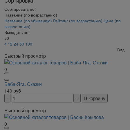
Сортировка
Сортировать по:
Название (по возрастанию)
Название (по убыванию)
Рейтинг (по возрастанию)
Цена (по
возрастанию)
Выводить по:
50
4
12
24
50
100
Вид:
Быстрый просмотр
0
Баба-Яга. Сказки
140
руб
В корзину
Быстрый просмотр
0