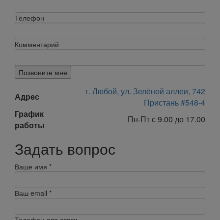
Телефон
Комментарий
Позвоните мне
г. Любой, ул. Зелёной аллеи, 742
Адрес
Пристань #548-4
График
Пн-Пт с 9.00 до 17.00
работы
Задать вопрос
Ваше имя
*
Ваш email
*
Телефон для связи