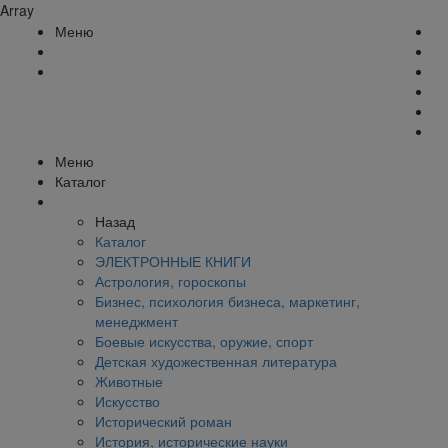
Array
Меню
Меню
Каталог
Назад
Каталог
ЭЛЕКТРОННЫЕ КНИГИ
Астрология, гороскопы
Бизнес, психология бизнеса, маркетинг,
менеджмент
Боевые искусства, оружие, спорт
Детская художественная литература
Животные
Искусство
Исторический роман
История, исторические науки