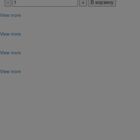
В корзину
View more
View more
View more
View more