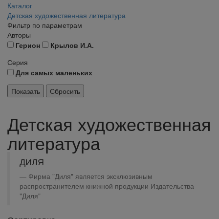
Каталог
Детская художественная литература
Фильтр по параметрам
Авторы
Герион
Крылов И.А.
Серия
Для самых маленьких
Детская художественная
литература
ДИЛЯ
Фирма "Диля" является эксклюзивным
распространителем книжной продукции Издательства
"Диля"