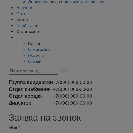
Энциклопедии, справочники и словари
Новости
Статьи
Акции
Прайс-лист
О магазине
Назад
О магазине
Новости
Статьи
Группа поддержки
+7(000) 000-00-00
Отдел снабжения
+7(000) 000-00-00
Отдел продаж
+7(000) 000-00-00
Директор
+7(000) 000-00-00
Заявка на звонок
Имя
*