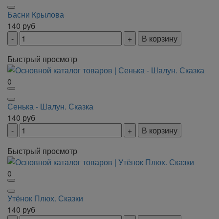
Басни Крылова
140
руб
В корзину
Быстрый просмотр
0
Сенька - Шалун. Сказка
140
руб
В корзину
Быстрый просмотр
0
Утёнок Плюх. Сказки
140
руб