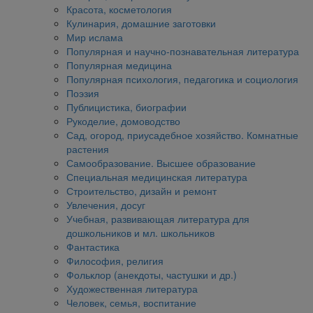
Красота, косметология
Кулинария, домашние заготовки
Мир ислама
Популярная и научно-познавательная литература
Популярная медицина
Популярная психология, педагогика и социология
Поэзия
Публицистика, биографии
Рукоделие, домоводство
Сад, огород, приусадебное хозяйство. Комнатные
растения
Самообразование. Высшее образование
Специальная медицинская литература
Строительство, дизайн и ремонт
Увлечения, досуг
Учебная, развивающая литература для
дошкольников и мл. школьников
Фантастика
Философия, религия
Фольклор (анекдоты, частушки и др.)
Художественная литература
Человек, семья, воспитание