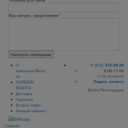
Ваш вопрос, предложение
*
Написать сообщение
О
8 (812)
378-39-29
компании/About
9:00-17:00
us
Сб-Вс выходной
Задать вопрос
FOREIGN
RIGHTS
Войти
Регистрация
Доставка
Гарантия
Вопрос-ответ
Личный кабинет
Главная