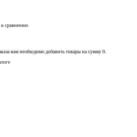
ь к сравнению
аказа вам необходимо добавить товары на сумму 0.
алоге