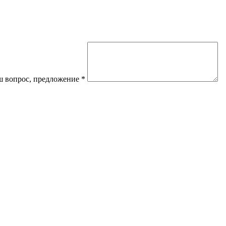
 вопрос, предложение
*