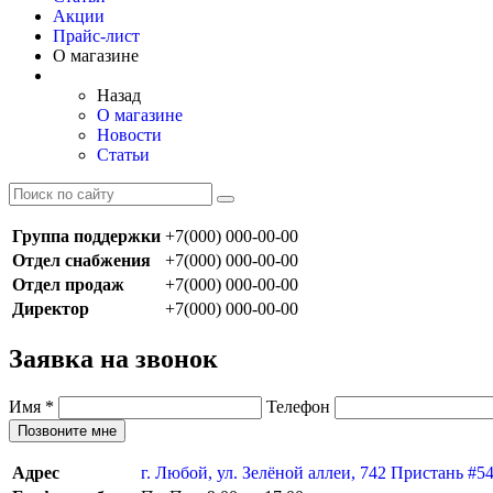
Акции
Прайс-лист
О магазине
Назад
О магазине
Новости
Статьи
Группа поддержки
+7(000) 000-00-00
Отдел снабжения
+7(000) 000-00-00
Отдел продаж
+7(000) 000-00-00
Директор
+7(000) 000-00-00
Заявка на звонок
Имя
*
Телефон
Позвоните мне
Адрес
г. Любой, ул. Зелёной аллеи, 742 Пристань #5