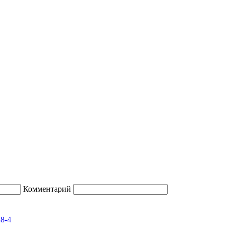
Комментарий
48-4