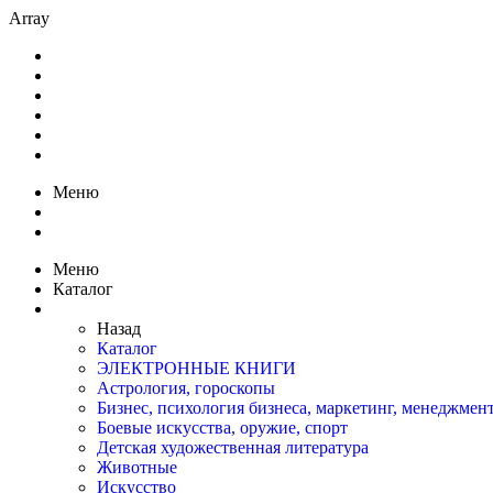
Array
Меню
Меню
Каталог
Назад
Каталог
ЭЛЕКТРОННЫЕ КНИГИ
Астрология, гороскопы
Бизнес, психология бизнеса, маркетинг, менеджмен
Боевые искусства, оружие, спорт
Детская художественная литература
Животные
Искусство