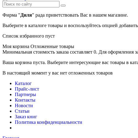
Фирма "
Диля
" рада приветствовать Вас в нашем магазине.
Выберите в каталоге товары и воспользуйтесь опцией добавит
Список избранного пуст
Моя корзина
Отложенные товары
Минимальная стоимость заказа составляет 0. Для оформления з
Ваша корзина пуста. Выберите интересующие вас товары в кат
В настоящий момент у вас нет отложенных товаров
Каталог
Прайс-лист
Партнеры
Контакты
Новости
Статьи
Заказ книг
Политика конфиденциальности