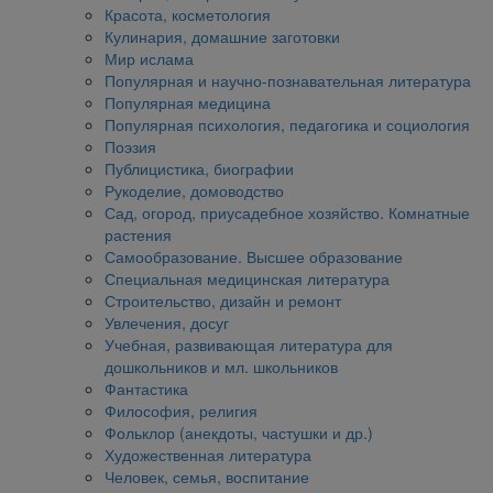
Красота, косметология
Кулинария, домашние заготовки
Мир ислама
Популярная и научно-познавательная литература
Популярная медицина
Популярная психология, педагогика и социология
Поэзия
Публицистика, биографии
Рукоделие, домоводство
Сад, огород, приусадебное хозяйство. Комнатные
растения
Самообразование. Высшее образование
Специальная медицинская литература
Строительство, дизайн и ремонт
Увлечения, досуг
Учебная, развивающая литература для
дошкольников и мл. школьников
Фантастика
Философия, религия
Фольклор (анекдоты, частушки и др.)
Художественная литература
Человек, семья, воспитание