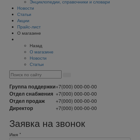
Энциклопедии, справочники и словари
Новости
Статьи
Акции
Прайс-лист
О магазине
Назад
О магазине
Новости
Статьи
Группа поддержки
+7(000) 000-00-00
Отдел снабжения
+7(000) 000-00-00
Отдел продаж
+7(000) 000-00-00
Директор
+7(000) 000-00-00
Заявка на звонок
Имя
*