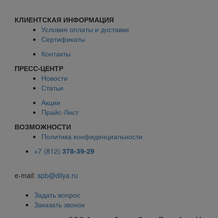
КЛИЕНТСКАЯ ИНФОРМАЦИЯ
Условия оплаты и доставки
Сертификаты
Контакты
ПРЕСС-ЦЕНТР
Новости
Статьи
Акции
Прайс-Лист
ВОЗМОЖНОСТИ
Политика конфиденциальности
+7 (812)
378-39-29
e-mail:
spb@dilya.ru
Задать вопрос
Заказать звонок