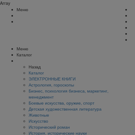
Array
Меню
Меню
Каталог
Назад
Каталог
ЭЛЕКТРОННЫЕ КНИГИ
Астрология, гороскопы
Бизнес, психология бизнеса, маркетинг,
менеджмент
Боевые искусства, оружие, спорт
Детская художественная литература
Животные
Искусство
Исторический роман
История, исторические науки