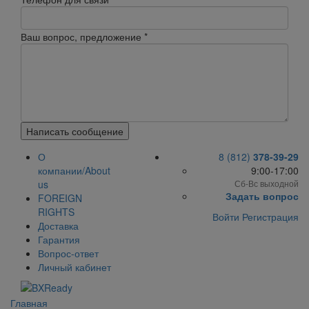
Ваш вопрос, предложение
*
Написать сообщение
О
8 (812)
378-39-29
компании/About
9:00-17:00
us
Сб-Вс выходной
Задать вопрос
FOREIGN
RIGHTS
Войти
Регистрация
Доставка
Гарантия
Вопрос-ответ
Личный кабинет
Главная