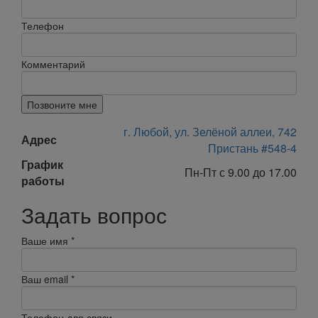
Телефон
Комментарий
Позвоните мне
г. Любой, ул. Зелёной аллеи, 742
Адрес
Пристань #548-4
График
Пн-Пт с 9.00 до 17.00
работы
Задать вопрос
Ваше имя
*
Ваш email
*
Телефон для связи