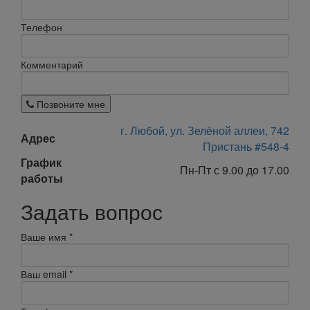
Телефон
Комментарий
Позвоните мне
г. Любой, ул. Зелёной аллеи, 742
Адрес
Пристань #548-4
График
Пн-Пт с 9.00 до 17.00
работы
Задать вопрос
Ваше имя
*
Ваш email
*