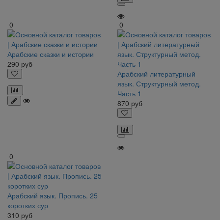
0
0
Арабские сказки и истории
290
руб
Арабский литературный
язык. Структурный метод.
Часть 1
870
руб
0
Арабский язык. Пропись. 25
коротких сур
310
руб