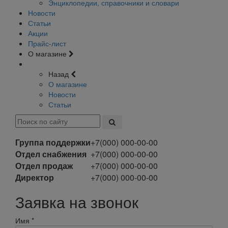
Энциклопедии, справочники и словари
Новости
Статьи
Акции
Прайс-лист
О магазине
Назад
О магазине
Новости
Статьи
Группа поддержки
+7(000) 000-00-00
Отдел снабжения
+7(000) 000-00-00
Отдел продаж
+7(000) 000-00-00
Директор
+7(000) 000-00-00
Заявка на звонок
Имя
*