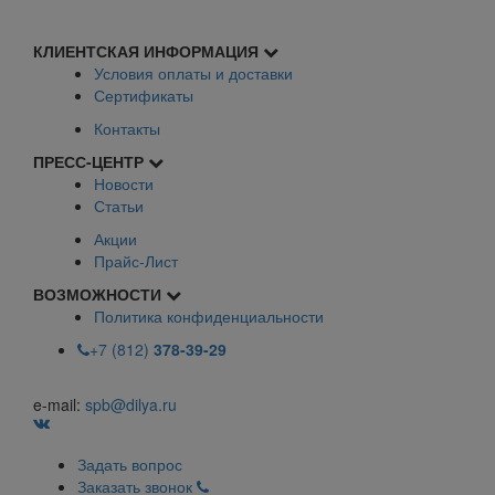
КЛИЕНТСКАЯ ИНФОРМАЦИЯ
Условия оплаты и доставки
Сертификаты
Контакты
ПРЕСС-ЦЕНТР
Новости
Статьи
Акции
Прайс-Лист
ВОЗМОЖНОСТИ
Политика конфиденциальности
+7 (812)
378-39-29
e-mail:
spb@dilya.ru
Задать вопрос
Заказать звонок