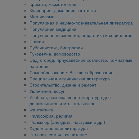
Красота, косметология
Кулинария, домашние заготовки
Мир ислама
Популярная и научно-познавательная литература
Популярная медицина
Популярная психология, педагогика и социология
Поэзия
Публицистика, биографии
Рукоделие, домоводство
Сад, огород, приусадебное хозяйство. Комнатные
растения
Самообразование. Высшее образование
Специальная медицинская литература
Строительство, дизайн и ремонт
Увлечения, досуг
Учебная, развивающая литература для
дошкольников и мл. школьников
Фантастика
Философия, религия
Фольклор (анекдоты, частушки и др.)
Художественная литература
Человек, семья, воспитание