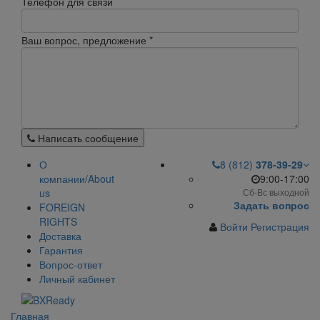
Телефон для связи
Ваш вопрос, предложение
*
Написать сообщение
О
8 (812)
378-39-29
компании/About
9:00-17:00
us
Сб-Вс выходной
Задать вопрос
FOREIGN
RIGHTS
Войти
Регистрация
Доставка
Гарантия
Вопрос-ответ
Личный кабинет
Главная