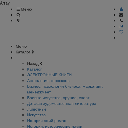
Array
Меню
Меню
Каталог
Назад
Каталог
ЭЛЕКТРОННЫЕ КНИГИ
Астрология, гороскопы
Бизнес, психология бизнеса, маркетинг,
менеджмент
Боевые искусства, оружие, спорт
Детская художественная литература
Животные
Искусство
Исторический роман
История, исторические науки