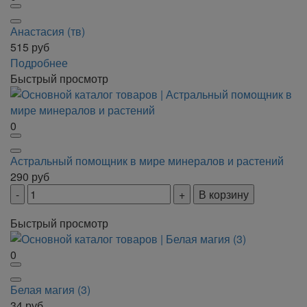
Анастасия (тв)
515
руб
Подробнее
Быстрый просмотр
0
Астральный помощник в мире минералов и растений
290
руб
В корзину
Быстрый просмотр
0
Белая магия (3)
34
руб