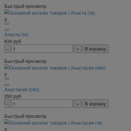
Быстрый просмотр
0
Анаста (тв)
630
руб
В корзину
Быстрый просмотр
0
Анастасия (обл)
250
руб
В корзину
Быстрый просмотр
0