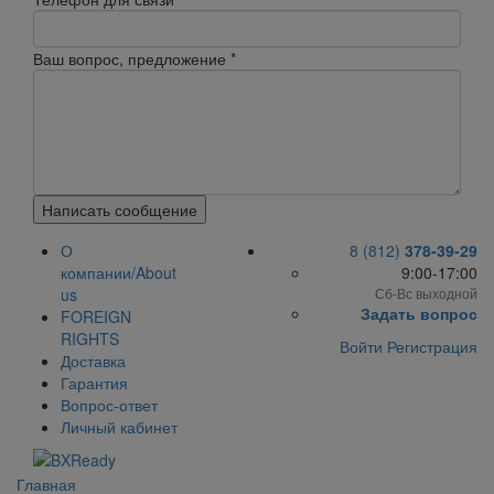
Ваш вопрос, предложение
*
Написать сообщение
О
8 (812)
378-39-29
компании/About
9:00-17:00
us
Сб-Вс выходной
Задать вопрос
FOREIGN
RIGHTS
Войти
Регистрация
Доставка
Гарантия
Вопрос-ответ
Личный кабинет
Главная