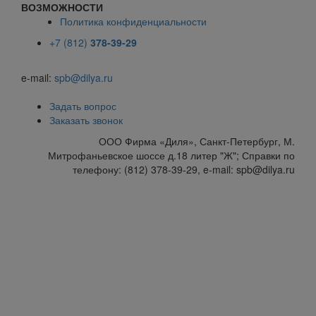
ВОЗМОЖНОСТИ
Политика конфиденциальности
+7 (812)
378-39-29
e-mail:
spb@dilya.ru
Задать вопрос
Заказать звонок
ООО Фирма «Диля», Санкт-Петербург, М.
Митрофаньевское шоссе д.18 литер "Ж"; Справки по
телефону: (812) 378-39-29, e-mail: spb@dilya.ru