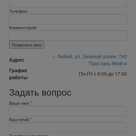
Телефон
Комментарий
Позвоните мне
г. Любой, ул. Зелёной аллеи, 742
Адрес
Пристань #548-4
График
Пн-Пт с 9.00 до 17.00
работы
Задать вопрос
Ваше имя
*
Ваш email
*
Телефон для связи