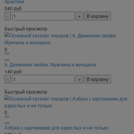
практика
240
руб
В корзину
Быстрый просмотр
0
9. Движение любви. Мужчина и женщина
140
руб
В корзину
Быстрый просмотр
0
Азбука с картинками для взрослых и не только