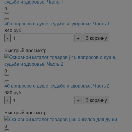
0
40 вопросов о душе, судьбе и здоровье. Часть 1
840
руб
В корзину
Быстрый просмотр
0
40 вопросов о душе, судьбе и здоровье. Часть 2
930
руб
В корзину
Быстрый просмотр
0