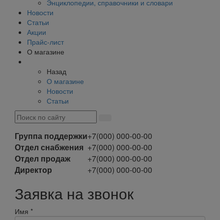
Энциклопедии, справочники и словари
Новости
Статьи
Акции
Прайс-лист
О магазине
Назад
О магазине
Новости
Статьи
Группа поддержки
+7(000) 000-00-00
Отдел снабжения
+7(000) 000-00-00
Отдел продаж
+7(000) 000-00-00
Директор
+7(000) 000-00-00
Заявка на звонок
Имя
*