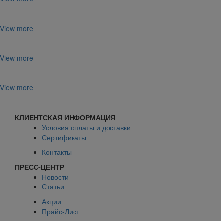
View more
View more
View more
КЛИЕНТСКАЯ ИНФОРМАЦИЯ
Условия оплаты и доставки
Сертификаты
Контакты
ПРЕСС-ЦЕНТР
Новости
Статьи
Акции
Прайс-Лист