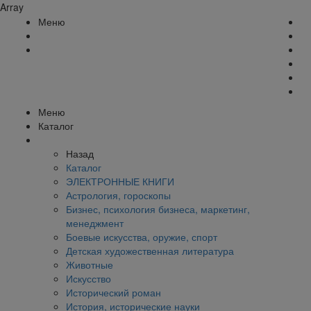
Array
Меню
Меню
Каталог
Назад
Каталог
ЭЛЕКТРОННЫЕ КНИГИ
Астрология, гороскопы
Бизнес, психология бизнеса, маркетинг,
менеджмент
Боевые искусства, оружие, спорт
Детская художественная литература
Животные
Искусство
Исторический роман
История, исторические науки