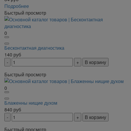
Подробнее
Быстрый просмотр
0
Бесконтактная диагностика
140
руб
В корзину
Быстрый просмотр
0
Блаженны нищие духом
840
руб
В корзину
Быстрый просмотр