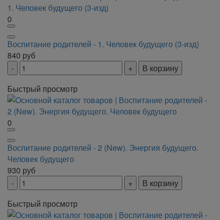
0
Воспитание родителей - 1. Человек будущего (3-изд)
840
руб
В корзину
Быстрый просмотр
0
Воспитание родителей - 2 (New). Энергия будущего.
Человек будущего
930
руб
В корзину
Быстрый просмотр