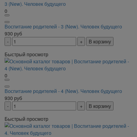
0
Воспитание родителей - 3 (New). Человек будущего
930
руб
В корзину
Быстрый просмотр
0
Воспитание родителей - 4 (New). Человек будущего
930
руб
В корзину
Быстрый просмотр