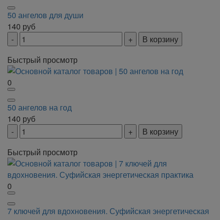
50 ангелов для души
140
руб
В корзину
Быстрый просмотр
0
50 ангелов на год
140
руб
В корзину
Быстрый просмотр
0
7 ключей для вдохновения. Суфийская энергетическая