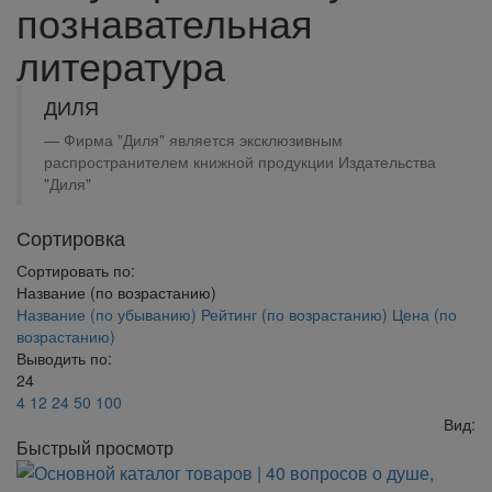
познавательная
литература
ДИЛЯ
Фирма "Диля" является эксклюзивным
распространителем книжной продукции Издательства
"Диля"
Сортировка
Сортировать по:
Название (по возрастанию)
Название (по убыванию)
Рейтинг (по возрастанию)
Цена (по
возрастанию)
Выводить по:
24
4
12
24
50
100
Вид:
Быстрый просмотр