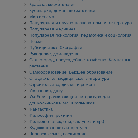
Красота, косметология
Кулинария, домашние заготовки
Мир ислама
Популярная и научно-познавательная литература
Популярная медицина
Популярная психология, педагогика и социология
Поэзия
Публицистика, биографии
Рукоделие, домоводство
Сад, огород, приусадебное хозяйство. Комнатные
растения
Самообразование. Высшее образование
Специальная медицинская литература
Строительство, дизайн и ремонт
Увлечения, досуг
Учебная, развивающая литература для
дошкольников и мл. школьников
Фантастика
Философия, религия
Фольклор (анекдоты, частушки и др.)
Художественная литература
Человек, семья, воспитание