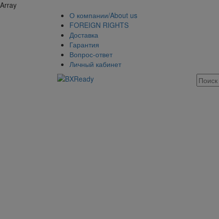
Array
О компании/About us
FOREIGN RIGHTS
Доставка
Гарантия
Вопрос-ответ
Личный кабинет