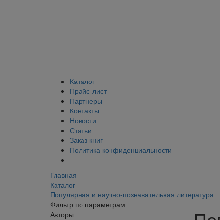
Каталог
Прайс-лист
Партнеры
Контакты
Новости
Статьи
Заказ книг
Политика конфиденциальности
Главная
Каталог
Популярная и научно-познавательная литература
Фильтр по параметрам
По
Авторы