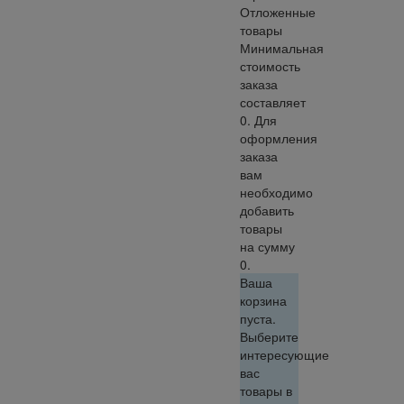
Отложенные
товары
Минимальная
стоимость
заказа
составляет
0. Для
оформления
заказа
вам
необходимо
добавить
товары
на сумму
0.
Ваша
корзина
пуста.
Выберите
интересующие
вас
товары в