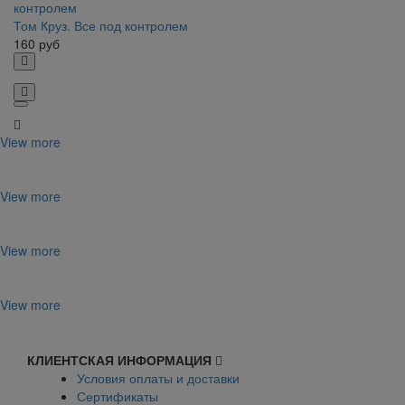
Том Круз. Все под контролем
160
руб
View more
View more
View more
View more
КЛИЕНТСКАЯ ИНФОРМАЦИЯ
Условия оплаты и доставки
Сертификаты