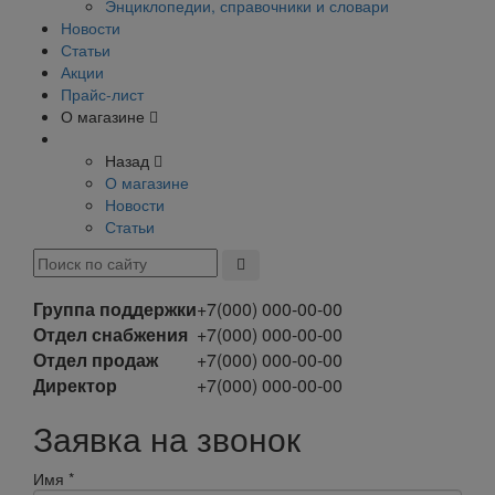
Энциклопедии, справочники и словари
Новости
Статьи
Акции
Прайс-лист
О магазине
Назад
О магазине
Новости
Статьи
Группа поддержки
+7(000) 000-00-00
Отдел снабжения
+7(000) 000-00-00
Отдел продаж
+7(000) 000-00-00
Директор
+7(000) 000-00-00
Заявка на звонок
Имя
*