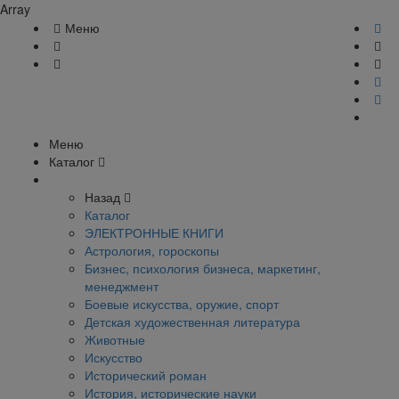
Array
Меню
Меню
Каталог
Назад
Каталог
ЭЛЕКТРОННЫЕ КНИГИ
Астрология, гороскопы
Бизнес, психология бизнеса, маркетинг,
менеджмент
Боевые искусства, оружие, спорт
Детская художественная литература
Животные
Искусство
Исторический роман
История, исторические науки