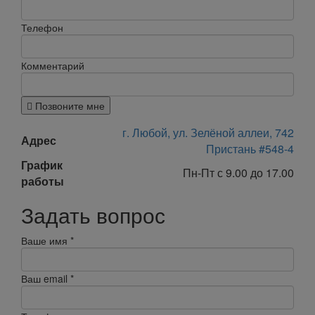
Телефон
Комментарий
Позвоните мне
г. Любой, ул. Зелёной аллеи, 742
Адрес
Пристань #548-4
График
Пн-Пт с 9.00 до 17.00
работы
Задать вопрос
Ваше имя
*
Ваш email
*