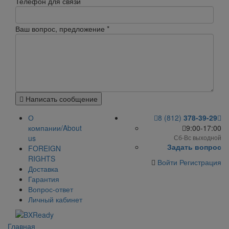
Телефон для связи
Ваш вопрос, предложение
*
Написать сообщение
О
8 (812)
378-39-29
компании/About
9:00-17:00
us
Сб-Вс выходной
Задать вопрос
FOREIGN
RIGHTS
Войти
Регистрация
Доставка
Гарантия
Вопрос-ответ
Личный кабинет
Главная