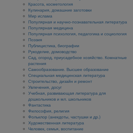
Красота, косметология
Кулинария, домашние заготовки
Мир ислама
Популярная и научно-познавательная литература
Популярная медицина
Популярная психология, педагогика и социология
Поэзия
Публицистика, биографии
Рукоделие, домоводство
Сад, огород, приусадебное хозяйство. Комнатные
растения
Самообразование. Высшее образование
Специальная медицинская литература
Строительство, дизайн и ремонт
Увлечения, досуг
Учебная, развивающая литература для
дошкольников и мл. школьников
Фантастика
Философия, религия
Фольклор (анекдоты, частушки и др.)
Художественная литература
Человек, семья, воспитание