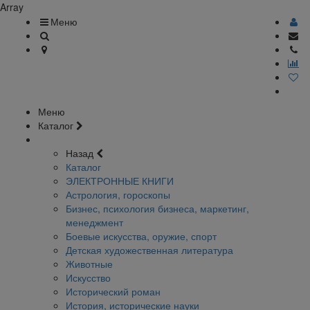
Array
Меню
Меню
Каталог
Назад
Каталог
ЭЛЕКТРОННЫЕ КНИГИ
Астрология, гороскопы
Бизнес, психология бизнеса, маркетинг,
менеджмент
Боевые искусства, оружие, спорт
Детская художественная литература
Животные
Искусство
Исторический роман
История, исторические науки