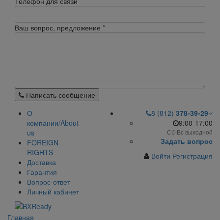
Телефон для связи
Ваш вопрос, предложение
*
Написать сообщение
О
8 (812)
378-39-29
компании/About
9:00-17:00
us
Сб-Вс выходной
Задать вопрос
FOREIGN
RIGHTS
Войти
Регистрация
Доставка
Гарантия
Вопрос-ответ
Личный кабинет
Главная