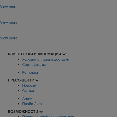
View more
View more
View more
КЛИЕНТСКАЯ ИНФОРМАЦИЯ
Условия оплаты и доставки
Сертификаты
Контакты
ПРЕСС-ЦЕНТР
Новости
Статьи
Акции
Прайс-Лист
ВОЗМОЖНОСТИ
Политика конфиденциальности