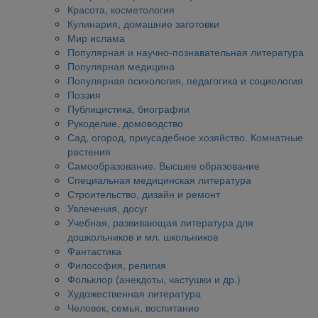
Красота, косметология
Кулинария, домашние заготовки
Мир ислама
Популярная и научно-познавательная литература
Популярная медицина
Популярная психология, педагогика и социология
Поэзия
Публицистика, биографии
Рукоделие, домоводство
Сад, огород, приусадебное хозяйство. Комнатные
растения
Самообразование. Высшее образование
Специальная медицинская литература
Строительство, дизайн и ремонт
Увлечения, досуг
Учебная, развивающая литература для
дошкольников и мл. школьников
Фантастика
Философия, религия
Фольклор (анекдоты, частушки и др.)
Художественная литература
Человек, семья, воспитание