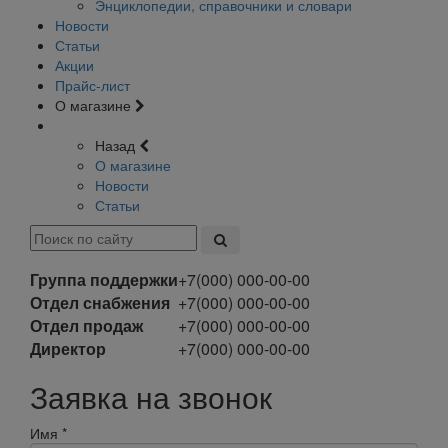
Энциклопедии, справочники и словари
Новости
Статьи
Акции
Прайс-лист
О магазине
Назад
О магазине
Новости
Статьи
Группа поддержки
+7(000) 000-00-00
Отдел снабжения
+7(000) 000-00-00
Отдел продаж
+7(000) 000-00-00
Директор
+7(000) 000-00-00
Заявка на звонок
Имя
*