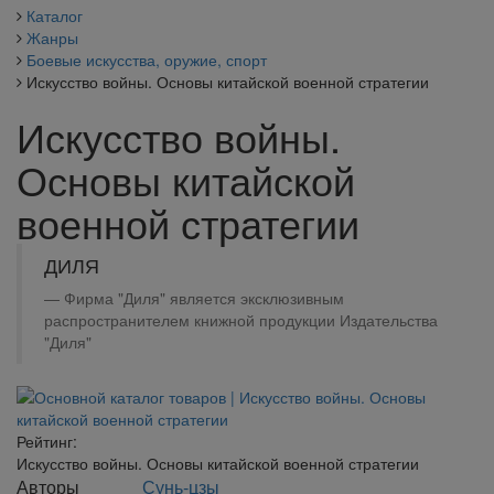
Каталог
Жанры
Боевые искусства, оружие, спорт
Искусство войны. Основы китайской военной стратегии
Искусство войны.
Основы китайской
военной стратегии
ДИЛЯ
Фирма "Диля" является эксклюзивным
распространителем книжной продукции Издательства
"Диля"
Рейтинг:
Искусство войны. Основы китайской военной стратегии
Авторы
Сунь-цзы