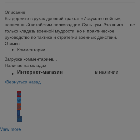
Описание
Вы держите в руках древний трактат «Искусство войны»,
написанный китайским полководцем Сунь-цзы. Эта книга — не
только кладезь военной мудрости, но и практическое
руководство по тактике и стратегии военных действий.
Отзывы
Комментарии
Загрузка комментариев...
Наличие на складах
Интернет-магазин
в наличии
Вернуться назад
Поделиться:
View more