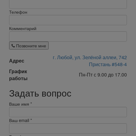
Телефон
Комментарий
Позвоните мне
г. Любой, ул. Зелёной аллеи, 742
Адрес
Пристань #548-4
График
Пн-Пт с 9.00 до 17.00
работы
Задать вопрос
Ваше имя
*
Ваш email
*