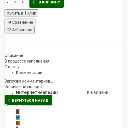
В КОРЗИНУ
Купить в 1 клик
Сравнение
Избранное
klklklklklk
Описание
В процессе заполнения.
Отзывы
Комментарии
Загрузка комментариев...
Наличие на складах
Интернет-магазин
в наличии
ВЕРНУТЬСЯ НАЗАД
Поделиться: