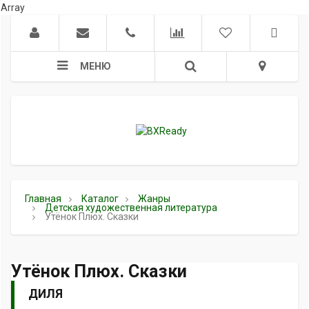
Array
МЕНЮ
Главная
Каталог
Жанры
Детская художественная литература
Утёнок Плюх. Сказки
Утёнок Плюх. Сказки
ДИЛЯ