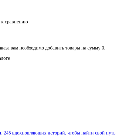
ь к сравнению
аказа вам необходимо добавить товары на сумму 0.
алоге