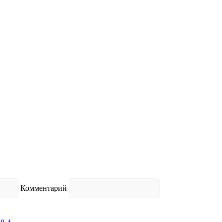
Комментарий