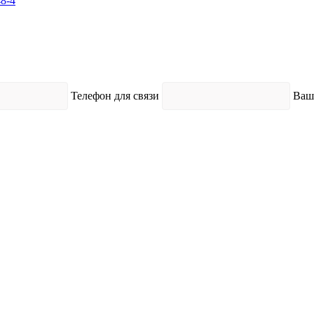
48-4
Телефон для связи
Ваш