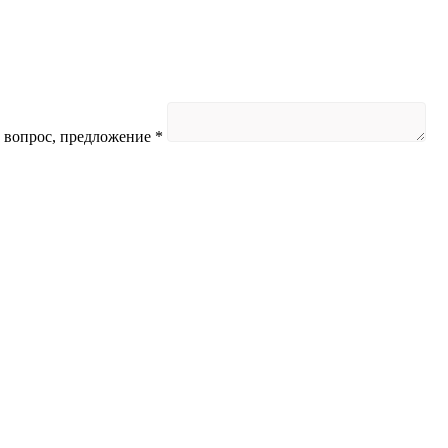
 вопрос, предложение
*