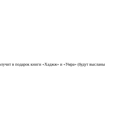
получит в подарок книги «Хаджж» и «Умра» (будут высланы