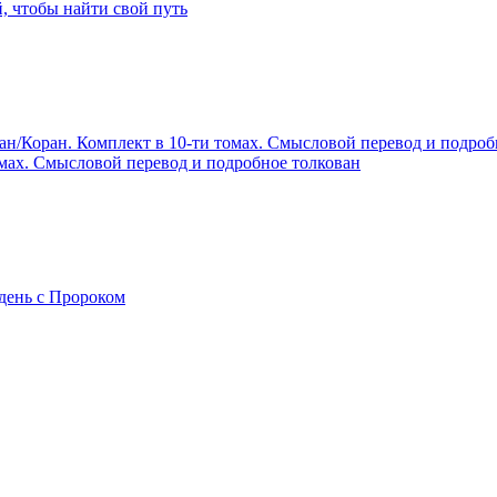
 чтобы найти свой путь
мах. Смысловой перевод и подробное толкован