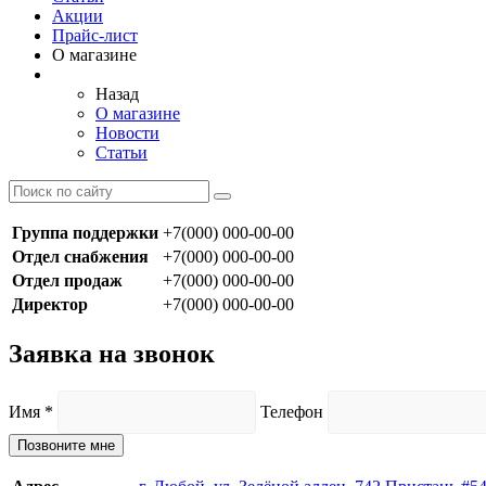
Акции
Прайс-лист
О магазине
Назад
О магазине
Новости
Статьи
Группа поддержки
+7(000) 000-00-00
Отдел снабжения
+7(000) 000-00-00
Отдел продаж
+7(000) 000-00-00
Директор
+7(000) 000-00-00
Заявка на звонок
Имя
*
Телефон
Позвоните мне