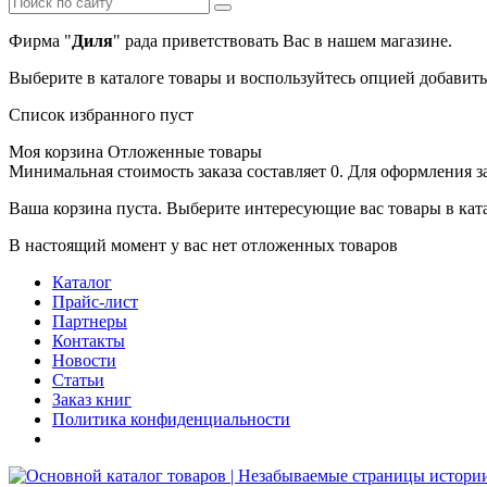
Фирма "
Диля
" рада приветствовать Вас в нашем магазине.
Выберите в каталоге товары и воспользуйтесь опцией добавит
Список избранного пуст
Моя корзина
Отложенные товары
Минимальная стоимость заказа составляет 0. Для оформления з
Ваша корзина пуста. Выберите интересующие вас товары в кат
В настоящий момент у вас нет отложенных товаров
Каталог
Прайс-лист
Партнеры
Контакты
Новости
Статьи
Заказ книг
Политика конфиденциальности