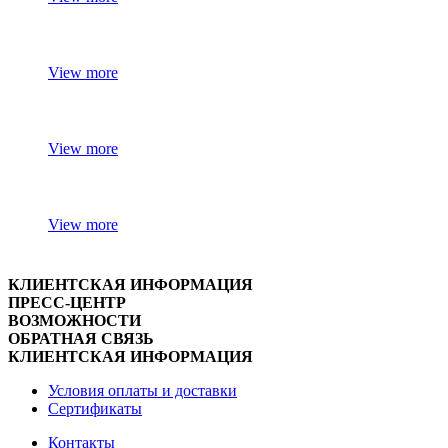
View more
View more
View more
КЛИЕНТСКАЯ ИНФОРМАЦИЯ
ПРЕСС-ЦЕНТР
ВОЗМОЖНОСТИ
ОБРАТНАЯ СВЯЗЬ
КЛИЕНТСКАЯ ИНФОРМАЦИЯ
Условия оплаты и доставки
Сертификаты
Контакты