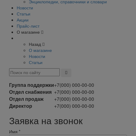
Энциклопедии, справочники и словари
Новости
Статьи
Акции
Прайс-лист
О магазине
Назад
О магазине
Новости
Статьи
Группа поддержки
+7(000) 000-00-00
Отдел снабжения
+7(000) 000-00-00
Отдел продаж
+7(000) 000-00-00
Директор
+7(000) 000-00-00
Заявка на звонок
Имя
*