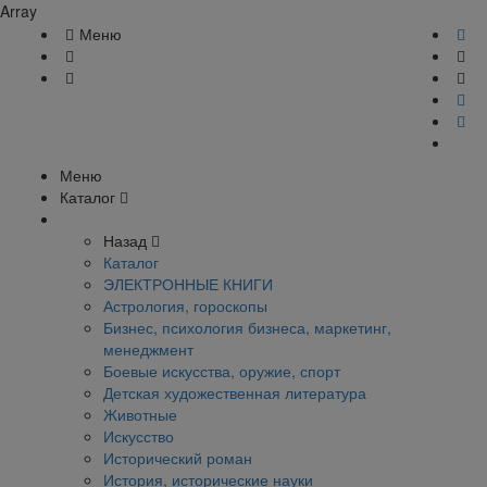
Array
Меню
Меню
Каталог
Назад
Каталог
ЭЛЕКТРОННЫЕ КНИГИ
Астрология, гороскопы
Бизнес, психология бизнеса, маркетинг,
менеджмент
Боевые искусства, оружие, спорт
Детская художественная литература
Животные
Искусство
Исторический роман
История, исторические науки