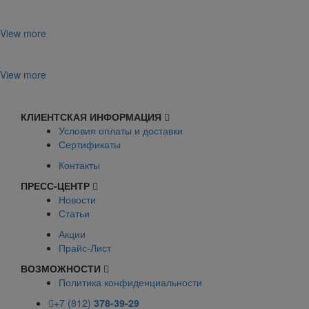
View more
View more
КЛИЕНТСКАЯ ИНФОРМАЦИЯ
Условия оплаты и доставки
Сертификаты
Контакты
ПРЕСС-ЦЕНТР
Новости
Статьи
Акции
Прайс-Лист
ВОЗМОЖНОСТИ
Политика конфиденциальности
+7 (812)
378-39-29