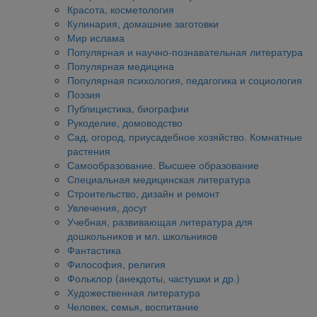
Красота, косметология
Кулинария, домашние заготовки
Мир ислама
Популярная и научно-познавательная литература
Популярная медицина
Популярная психология, педагогика и социология
Поэзия
Публицистика, биографии
Рукоделие, домоводство
Сад, огород, приусадебное хозяйство. Комнатные
растения
Самообразование. Высшее образование
Специальная медицинская литература
Строительство, дизайн и ремонт
Увлечения, досуг
Учебная, развивающая литература для
дошкольников и мл. школьников
Фантастика
Философия, религия
Фольклор (анекдоты, частушки и др.)
Художественная литература
Человек, семья, воспитание