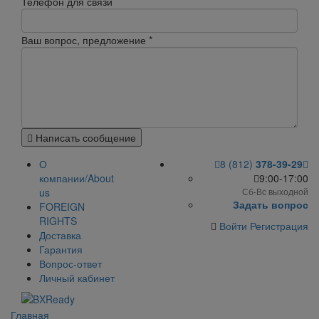
Телефон для связи
Ваш вопрос, предложение
*
Написать сообщение
О
8 (812)
378-39-29
компании/About
9:00-17:00
us
Сб-Вс выходной
Задать вопрос
FOREIGN
RIGHTS
Войти
Регистрация
Доставка
Гарантия
Вопрос-ответ
Личный кабинет
Главная