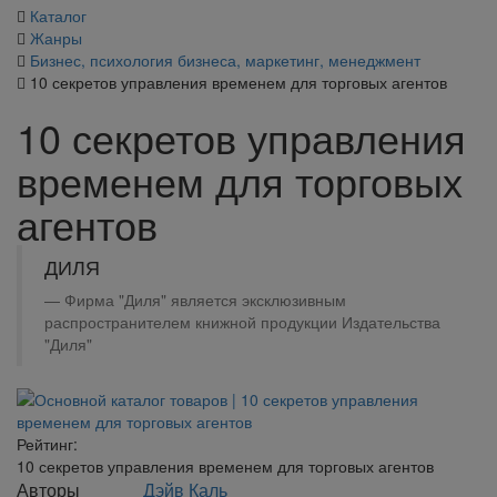
Каталог
Жанры
Бизнес, психология бизнеса, маркетинг, менеджмент
10 секретов управления временем для торговых агентов
10 секретов управления
временем для торговых
агентов
ДИЛЯ
Фирма "Диля" является эксклюзивным
распространителем книжной продукции Издательства
"Диля"
Рейтинг:
10 секретов управления временем для торговых агентов
Авторы
Дэйв Каль