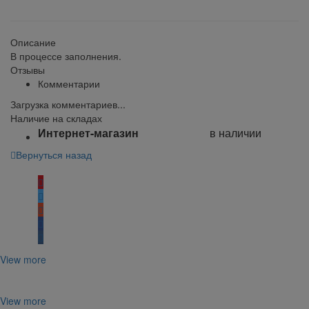
klklklklklk
Описание
В процессе заполнения.
Отзывы
Комментарии
Загрузка комментариев...
Наличие на складах
Интернет-магазин
в наличии
Вернуться назад
Поделиться:
View more
View more