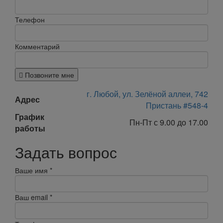
Телефон
Комментарий
Позвоните мне
г. Любой, ул. Зелёной аллеи, 742
Адрес
Пристань #548-4
График
Пн-Пт с 9.00 до 17.00
работы
Задать вопрос
Ваше имя
*
Ваш email
*