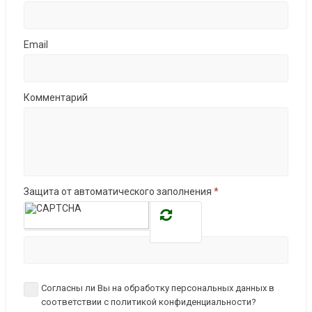
Email
Комментарий
Защита от автоматического заполнения
*
Согласны ли Вы на обработку персональных данных в
соответствии с политикой конфиденциальности?