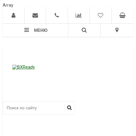
Array
МЕНЮ