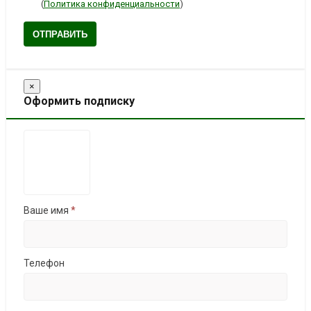
(
Политика конфиденциальности
)
ОТПРАВИТЬ
×
Оформить подписку
Ваше имя
*
Телефон