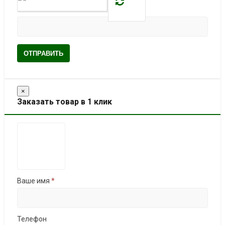
ОТПРАВИТЬ
×
Заказать товар в 1 клик
Ваше имя
*
Телефон