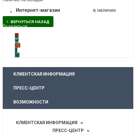
Интернет-магазин
в наличии
ВЕРНУТЬСЯ НАЗАД
Поделиться:
КЛИЕНТСКАЯ ИНФОРМАЦИЯ
ПРЕСС-ЦЕНТР
ВОЗМОЖНОСТИ
ОБРАТНАЯ СВЯЗЬ
КЛИЕНТСКАЯ ИНФОРМАЦИЯ
ПРЕСС-ЦЕНТР