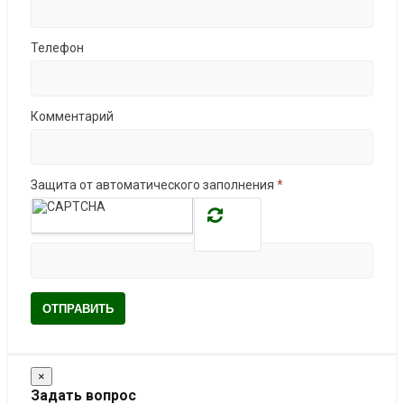
Телефон
Комментарий
Защита от автоматического заполнения
*
ОТПРАВИТЬ
×
Задать вопрос