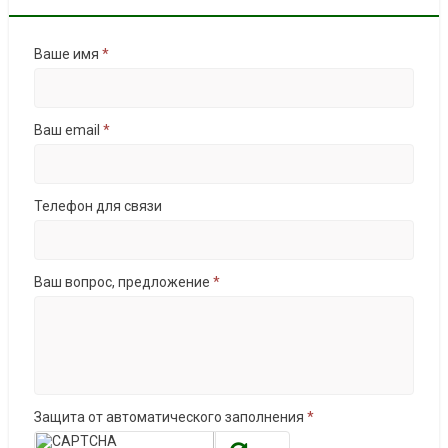
Ваше имя
*
Ваш email
*
Телефон для связи
Ваш вопрос, предложение
*
Защита от автоматического заполнения
*