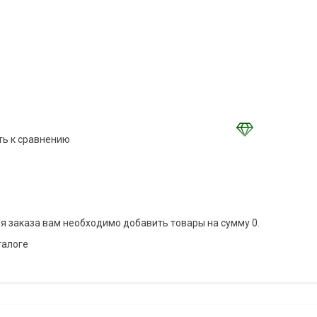
ть к сравнению
я заказа вам необходимо добавить товары на сумму 0.
талоге