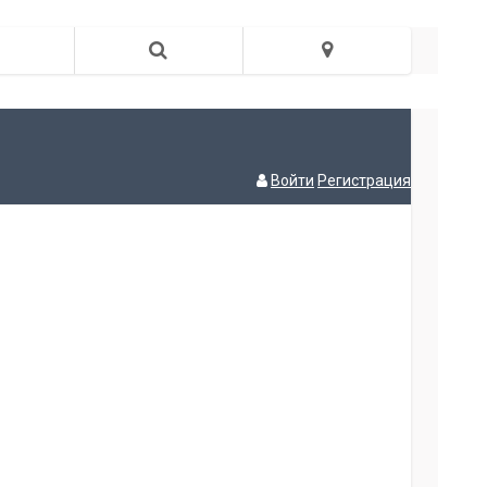
Войти
Регистрация