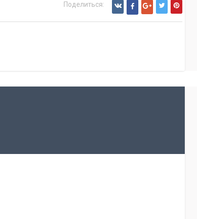
Поделиться:
ОБРАТНАЯ СВЯЗЬ