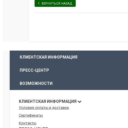
ВЕРНУТЬСЯ НАЗАД
КЛИЕНТСКАЯ ИНФОРМАЦИЯ
ПРЕСС-ЦЕНТР
ВОЗМОЖНОСТИ
КЛИЕНТСКАЯ ИНФОРМАЦИЯ
Условия оплаты и доставки
Сертификаты
Контакты