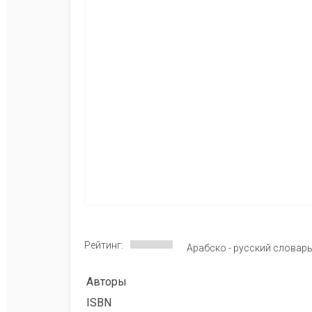
Рейтинг:
Арабско - русский словарь
Авторы
ISBN