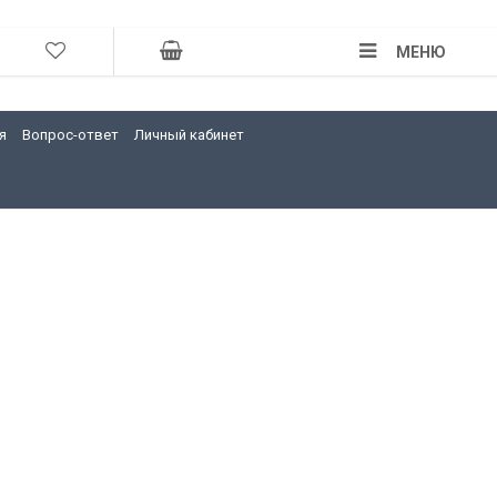
МЕНЮ
я
Вопрос-ответ
Личный кабинет