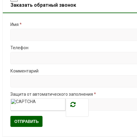
Заказать обратный звонок
Имя
*
Телефон
Комментарий
Защита от автоматического заполнения
*
ОТПРАВИТЬ