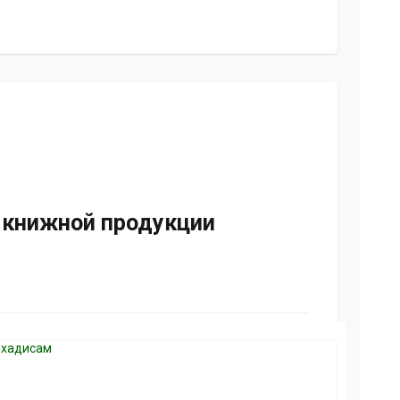
 книжной продукции