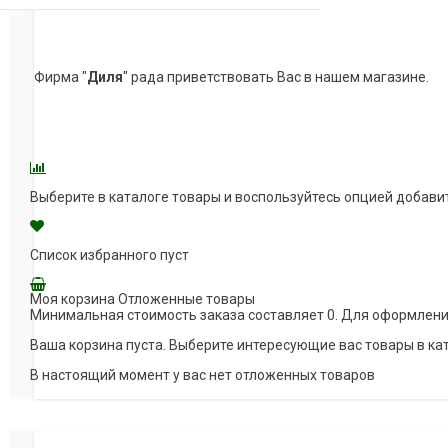
Фирма "
Диля
" рада приветствовать Вас в нашем магазине.
Выберите в каталоге товары и воспользуйтесь опцией добави
Список избранного пуст
Моя корзина
Отложенные товары
Минимальная стоимость заказа составляет 0. Для оформлени
Ваша корзина пуста. Выберите интересующие вас товары в ка
В настоящий момент у вас нет отложенных товаров