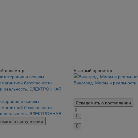
ый просмотр
Быстрый просмотр
Виноград. Мифы и реальность
отерапия и основы
Уведомить о поступлении
омагнитной безопасности.
0
и реальность. ЭЛЕКТРОННАЯ
омить о поступлении