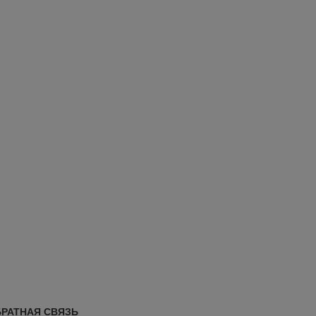
РАТНАЯ СВЯЗЬ