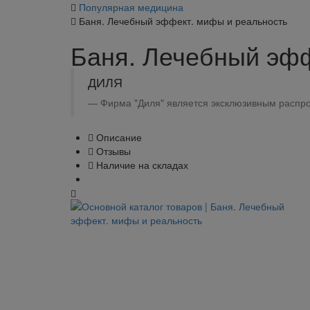
Популярная медицина
Баня. Лечебный эффект. мифы и реальность
Баня. Лечебный эфф
ДИЛЯ
Фирма "Диля" является эксклюзивным распро
Описание
Отзывы
Наличие на складах