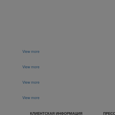
View more
View more
View more
View more
КЛИЕНТСКАЯ ИНФОРМАЦИЯ
ПРЕСС