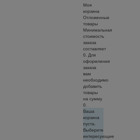
Моя
корзина
Отложенные
товары
Минимальная
стоимость
заказа
составляет
0. Для
оформления
заказа
вам
необходимо
добавить
товары
на сумму
0.
Ваша
корзина
пуста.
Выберите
интересующие