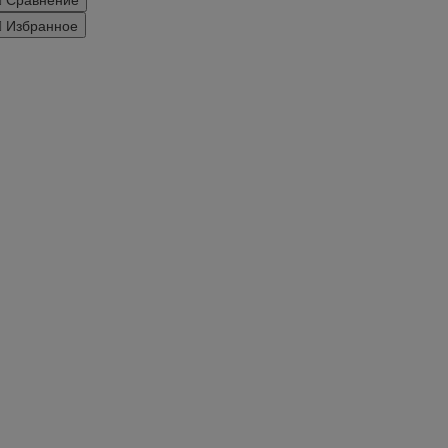
Избранное