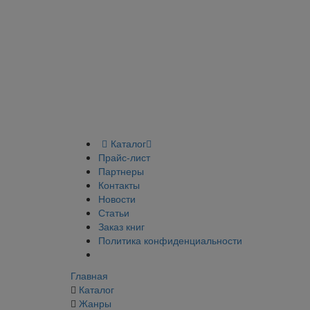
Каталог
Прайс-лист
Партнеры
Контакты
Новости
Статьи
Заказ книг
Политика конфиденциальности
Главная
Каталог
Жанры