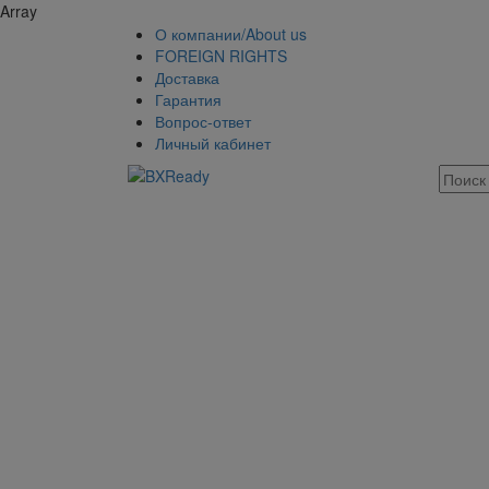
Array
О компании/About us
FOREIGN RIGHTS
Доставка
Гарантия
Вопрос-ответ
Личный кабинет