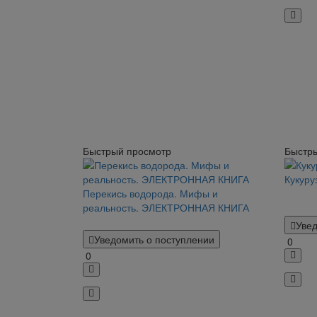
Быстрый просмотр
Быстр
Кукуру
Перекись водорода. Мифы и
реальность. ЭЛЕКТРОННАЯ КНИГА
Увед
Уведомить о поступлении
0
0