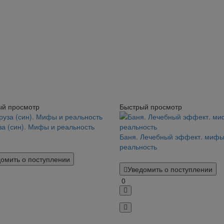
ый просмотр
Быстрый просмотр
за (син). Мифы и реальность
Баня. Лечебный эффект. мифы
реальность
омить о поступлении
Уведомить о поступлении
0