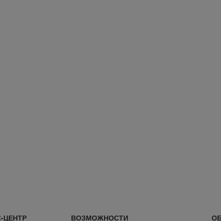
-ЦЕНТР
ВОЗМОЖНОСТИ
ОБ