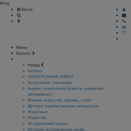
Array
Меню
Меню
Каталог
Назад
Каталог
ЭЛЕКТРОННЫЕ КНИГИ
Астрология, гороскопы
Бизнес, психология бизнеса, маркетинг,
менеджмент
Боевые искусства, оружие, спорт
Детская художественная литература
Животные
Искусство
Исторический роман
История, исторические науки