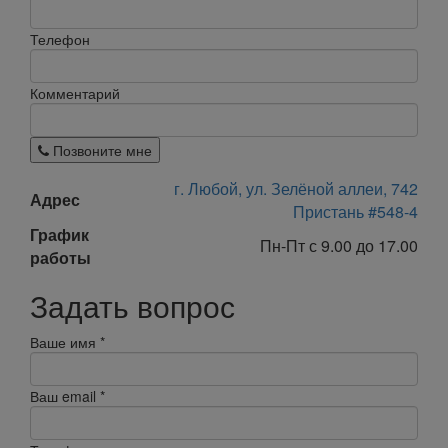
Телефон
Комментарий
Позвоните мне
г. Любой, ул. Зелёной аллеи, 742
Адрес
Пристань #548-4
График
Пн-Пт с 9.00 до 17.00
работы
Задать вопрос
Ваше имя
*
Ваш email
*