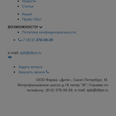
Новости
Статьи
Акции
Прайс-Лист
ВОЗМОЖНОСТИ
Политика конфиденциальности
+7 (812)
378-39-29
e-mail:
spb@dilya.ru
Задать вопрос
Заказать звонок
ООО Фирма «Диля», Санкт-Петербург, М.
Митрофаньевское шоссе д.18 литер "Ж"; Справки по
телефону: (812) 378-39-29, e-mail: spb@dilya.ru