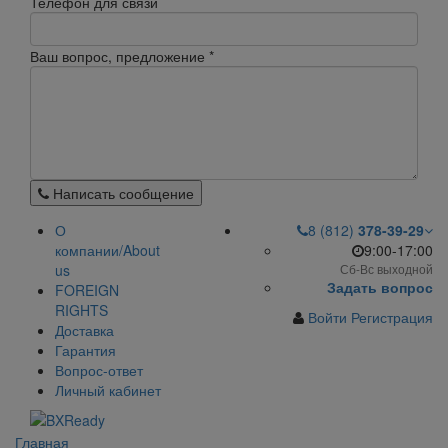
Телефон для связи
Ваш вопрос, предложение
*
Написать сообщение
О
8 (812)
378-39-29
компании/About
9:00-17:00
us
Сб-Вс выходной
Задать вопрос
FOREIGN
RIGHTS
Войти
Регистрация
Доставка
Гарантия
Вопрос-ответ
Личный кабинет
Главная