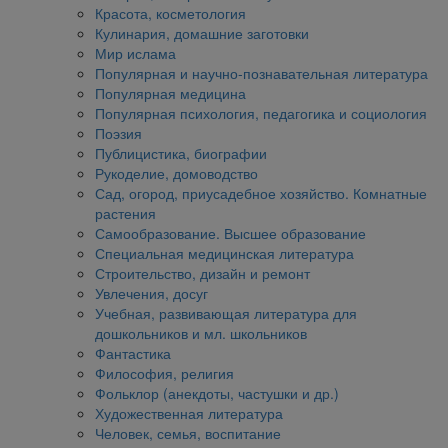
Красота, косметология
Кулинария, домашние заготовки
Мир ислама
Популярная и научно-познавательная литература
Популярная медицина
Популярная психология, педагогика и социология
Поэзия
Публицистика, биографии
Рукоделие, домоводство
Сад, огород, приусадебное хозяйство. Комнатные
растения
Самообразование. Высшее образование
Специальная медицинская литература
Строительство, дизайн и ремонт
Увлечения, досуг
Учебная, развивающая литература для
дошкольников и мл. школьников
Фантастика
Философия, религия
Фольклор (анекдоты, частушки и др.)
Художественная литература
Человек, семья, воспитание