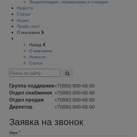
Энциклопедии, справочники и словари
Новости
Статьи
Акции
Прайс-лист
О магазине
Назад
О магазине
Новости
Статьи
Группа поддержки
+7(000) 000-00-00
Отдел снабжения
+7(000) 000-00-00
Отдел продаж
+7(000) 000-00-00
Директор
+7(000) 000-00-00
Заявка на звонок
Имя
*