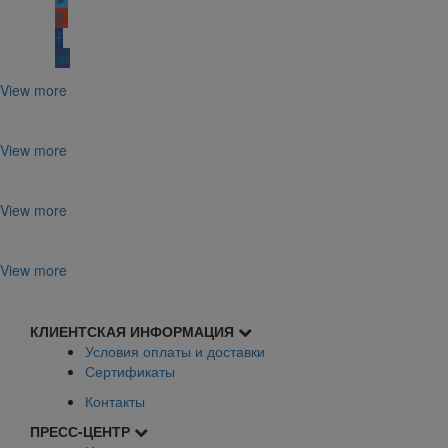
View more
View more
View more
View more
КЛИЕНТСКАЯ ИНФОРМАЦИЯ
Условия оплаты и доставки
Сертификаты
Контакты
ПРЕСС-ЦЕНТР