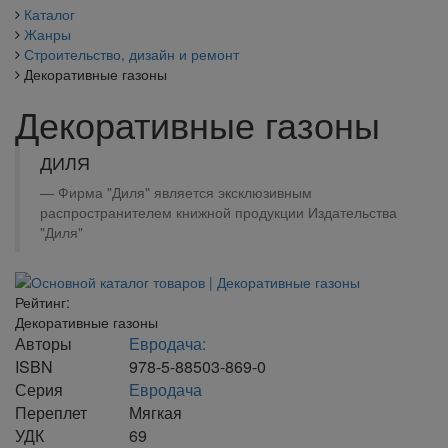
Каталог
Жанры
Строительство, дизайн и ремонт
Декоративные газоны
Декоративные газоны
ДИЛЯ
Фирма "Диля" является эксклюзивным
распространителем книжной продукции Издательства
"Диля"
Рейтинг:
Декоративные газоны
Авторы
Евродача:
ISBN
978-5-88503-869-0
Серия
Евродача
Переплет
Мягкая
УДК
69