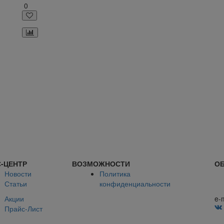
0
-ЦЕНТР
ВОЗМОЖНОСТИ
ОБ
Новости
Политика
Статьи
конфиденциальности
Акции
e-
Прайс-Лист