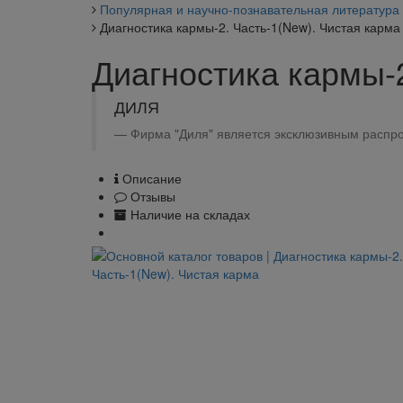
Популярная и научно-познавательная литература
Диагностика кармы-2. Часть-1(New). Чистая карма
Диагностика кармы-2
ДИЛЯ
Фирма "Диля" является эксклюзивным распро
Описание
Отзывы
Наличие на складах