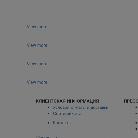
View more
View more
View more
View more
КЛИЕНТСКАЯ ИНФОРМАЦИЯ
ПРЕСС
Условия оплаты и доставки
Сертификаты
Контакты