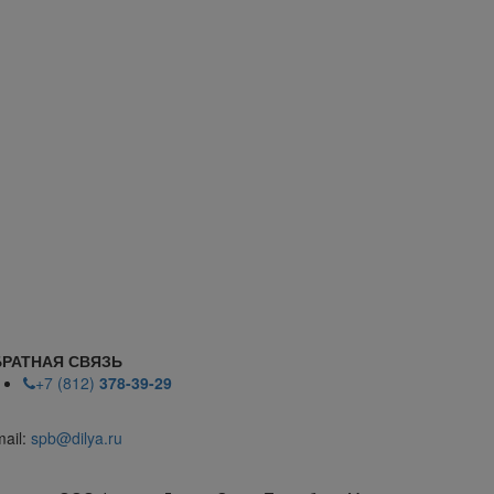
РАТНАЯ СВЯЗЬ
+7 (812)
378-39-29
mail:
spb@dilya.ru