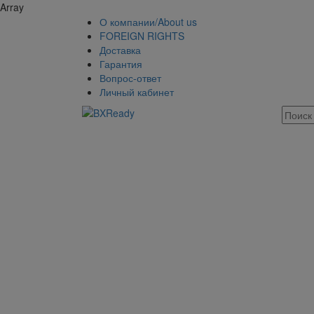
Array
О компании/About us
FOREIGN RIGHTS
Доставка
Гарантия
Вопрос-ответ
Личный кабинет