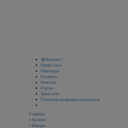
Каталог
Прайс-лист
Партнеры
Контакты
Новости
Статьи
Заказ книг
Политика конфиденциальности
Главная
Каталог
Жанры