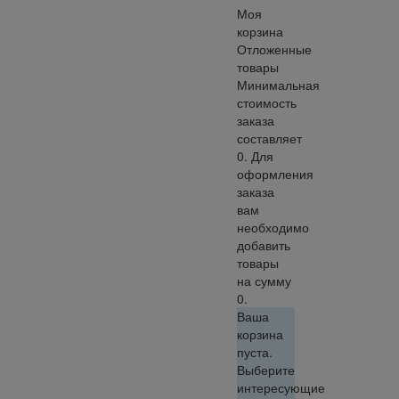
Моя
корзина
Отложенные
товары
Минимальная
стоимость
заказа
составляет
0. Для
оформления
заказа
вам
необходимо
добавить
товары
на сумму
0.
Ваша
корзина
пуста.
Выберите
интересующие