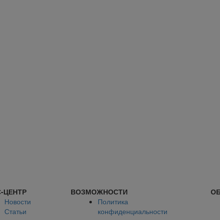
-ЦЕНТР
ВОЗМОЖНОСТИ
ОБ
Новости
Политика
Статьи
конфиденциальности