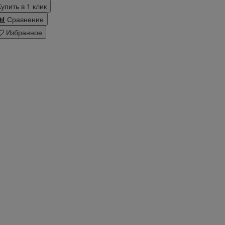
Купить в 1 клик
Сравнение
Избранное