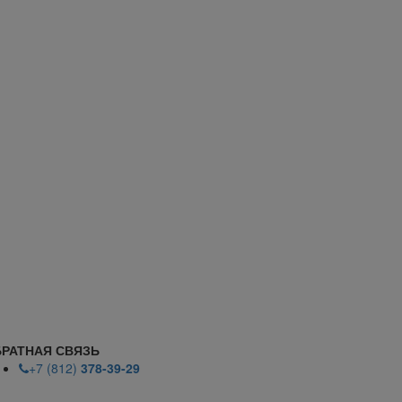
РАТНАЯ СВЯЗЬ
+7 (812)
378-39-29