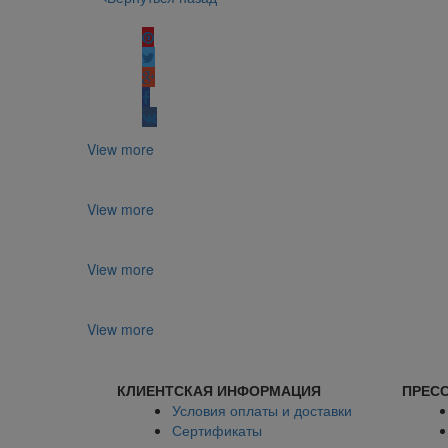
Поделиться:
View more
View more
View more
View more
КЛИЕНТСКАЯ ИНФОРМАЦИЯ
ПРЕСС
Условия оплаты и доставки
Сертификаты