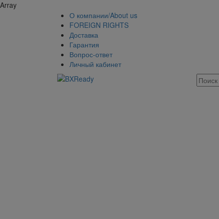
Array
О компании/About us
FOREIGN RIGHTS
Доставка
Гарантия
Вопрос-ответ
Личный кабинет