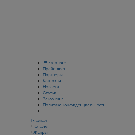
Каталог
Прайс-лист
Партнеры
Контакты
Новости
Статьи
Заказ книг
Политика конфиденциальности
Главная
Каталог
Жанры