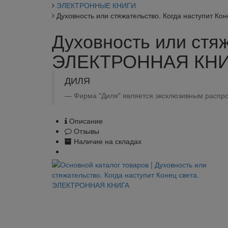
ЭЛЕКТРОННЫЕ КНИГИ
Духовность или стяжательство. Когда наступит 
Духовность или стяж
ЭЛЕКТРОННАЯ КН
ДИЛЯ
Фирма "Диля" является эксклюзивным распро
Описание
Отзывы
Наличие на складах