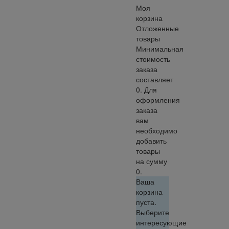
Моя
корзина
Отложенные
товары
Минимальная
стоимость
заказа
составляет
0. Для
оформления
заказа
вам
необходимо
добавить
товары
на сумму
0.
Ваша
корзина
пуста.
Выберите
интересующие