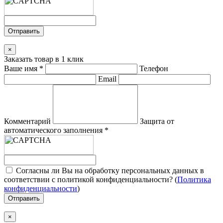
Отправить
×
Заказать товар в 1 клик
Ваше имя
*
Телефон
Email
Комментарий
Защита от
автоматического заполнения
*
Согласны ли Вы на обработку персональных данных в
соответствии с политикой конфиденциальности? (
Политика
конфиденциальности
)
Отправить
×