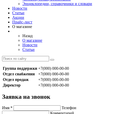
Энциклопедии, справочники и словари
Новости
Статьи
Акции
Прайс-лист
О магазине
Назад
О магазине
Новости
Статьи
Группа поддержки
+7(000) 000-00-00
Отдел снабжения
+7(000) 000-00-00
Отдел продаж
+7(000) 000-00-00
Директор
+7(000) 000-00-00
Заявка на звонок
Имя
*
Телефон
Комментарий