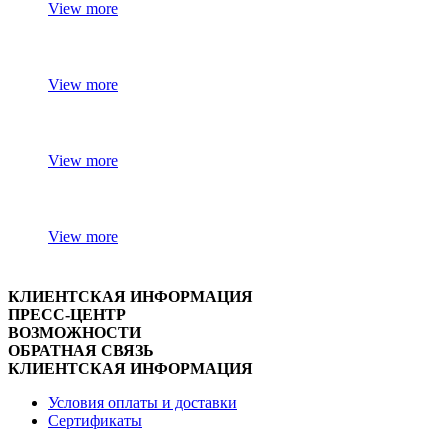
View more
View more
View more
View more
КЛИЕНТСКАЯ ИНФОРМАЦИЯ
ПРЕСС-ЦЕНТР
ВОЗМОЖНОСТИ
ОБРАТНАЯ СВЯЗЬ
КЛИЕНТСКАЯ ИНФОРМАЦИЯ
Условия оплаты и доставки
Сертификаты