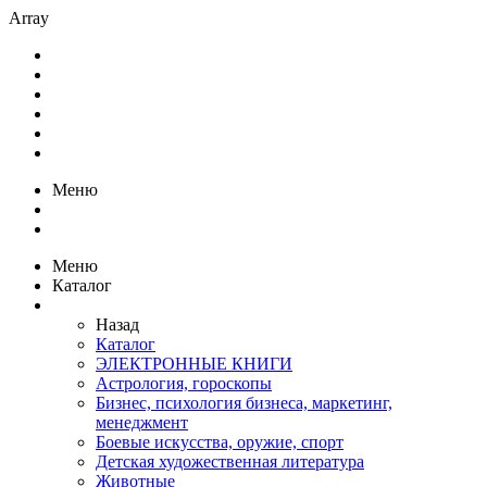
Array
Меню
Меню
Каталог
Назад
Каталог
ЭЛЕКТРОННЫЕ КНИГИ
Астрология, гороскопы
Бизнес, психология бизнеса, маркетинг,
менеджмент
Боевые искусства, оружие, спорт
Детская художественная литература
Животные