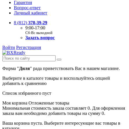
Гарантия
Вопрос-ответ
Личный кабинет
8 (812)
378-39-29
9:00-17:00
Сб-Вс выходной
Задать вопрос
Войти
Регистрация
Фирма "
Диля
" рада приветствовать Вас в нашем магазине.
Выберите в каталоге товары и воспользуйтесь опцией
добавить к сравнению
Список избранного пуст
Моя корзина
Отложенные товары
Минимальная стоимость заказа составляет 0. Для оформления
заказа вам необходимо добавить товары на сумму 0.
Ваша корзина пуста. Выберите интересующие вас товары в
каталоге