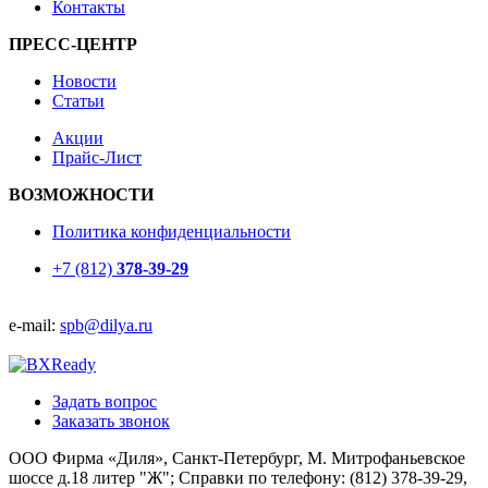
Контакты
ПРЕСС-ЦЕНТР
Новости
Статьи
Акции
Прайс-Лист
ВОЗМОЖНОСТИ
Политика конфиденциальности
+7 (812)
378-39-29
e-mail:
spb@dilya.ru
Задать вопрос
Заказать звонок
ООО Фирма «Диля», Санкт-Петербург, М. Митрофаньевское
шоссе д.18 литер "Ж"; Справки по телефону: (812) 378-39-29,