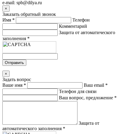
e-mail: spb@dilya.ru
×
Заказать обратный звонок
Имя
*
Телефон
Комментарий
Защита от автоматического
заполнения
*
Отправить
×
Задать вопрос
Ваше имя
*
Ваш email
*
Телефон для связи
Ваш вопрос, предложение
*
Защита от
автоматического заполнения
*