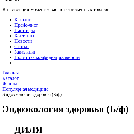
В настоящий момент у вас нет отложенных товаров
Каталог
Прайс-лист
Партнеры
Контакты
Новости
Статьи
Заказ книг
Политика конфиденциальности
Главная
Каталог
Жанры
Популярная медицина
Эндоэкология здоровья (Б/ф)
Эндоэкология здоровья (Б/ф)
ДИЛЯ