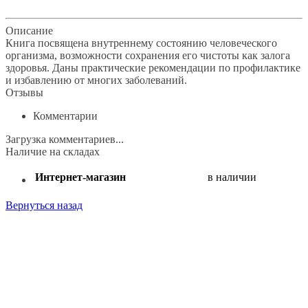
Наличие на складах
Описание
Книга посвящена внутреннему состоянию человеческого
организма, возможности сохранения его чистоты как залога
здоровья. Даны практические рекомендации по профилактике
и избавлению от многих заболеваний.
Отзывы
Комментарии
Загрузка комментариев...
Наличие на складах
Интернет-магазин
в наличии
Вернуться назад
Поделиться: