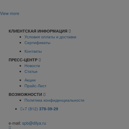
View more
КЛИЕНТСКАЯ ИНФОРМАЦИЯ
Условия оплаты и доставки
Сертификаты
Контакты
ПРЕСС-ЦЕНТР
Новости
Статьи
Акции
Прайс-Лист
ВОЗМОЖНОСТИ
Политика конфиденциальности
+7 (812)
378-39-29
e-mail:
spb@dilya.ru