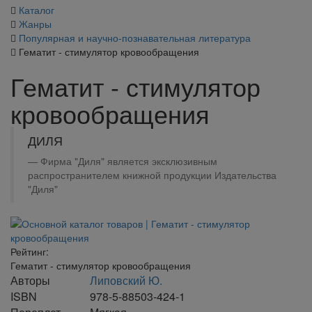
Каталог
Жанры
Популярная и научно-познавательная литература
Гематит - стимулятор кровообращения
Гематит - стимулятор
кровообращения
ДИЛЯ
Фирма "Диля" является эксклюзивным
распространителем книжной продукции Издательства
"Диля"
Рейтинг:
Гематит - стимулятор кровообращения
Авторы
Липовский Ю.
ISBN
978-5-88503-424-1