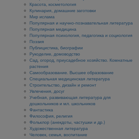
Красота, косметология
Кулинария, домашние заготовки
Мир ислама
Популярная и научно-познавательная литература
Популярная медицина
Популярная психология, педагогика и социология
Поэзия
Публицистика, биографии
Рукоделие, домоводство
Сад, огород, приусадебное хозяйство. Комнатные
растения
Самообразование. Высшее образование
Специальная медицинская литература
Строительство, дизайн и ремонт
Увлечения, досуг
Учебная, развивающая литература для
дошкольников и мл. школьников
Фантастика
Философия, религия
Фольклор (анекдоты, частушки и др.)
Художественная литература
Человек, семья, воспитание