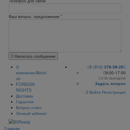
Телефон для связи
Ваш вопрос, предложение
*
Написать сообщение
О
8 (812)
378-39-29
компании/About
9:00-17:00
us
Сб-Вс выходной
Задать вопрос
FOREIGN
RIGHTS
Войти
Регистрация
Доставка
Гарантия
Вопрос-ответ
Личный кабинет
Главная