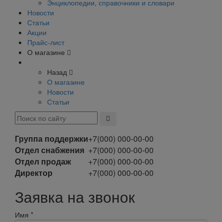
Энциклопедии, справочники и словари
Новости
Статьи
Акции
Прайс-лист
О магазине
Назад
О магазине
Новости
Статьи
Группа поддержки
+7(000) 000-00-00
Отдел снабжения
+7(000) 000-00-00
Отдел продаж
+7(000) 000-00-00
Директор
+7(000) 000-00-00
Заявка на звонок
Имя
*