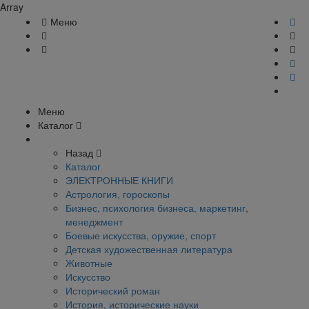
Array
Меню
Меню
Каталог
Назад
Каталог
ЭЛЕКТРОННЫЕ КНИГИ
Астрология, гороскопы
Бизнес, психология бизнеса, маркетинг,
менеджмент
Боевые искусства, оружие, спорт
Детская художественная литература
Животные
Искусство
Исторический роман
История, исторические науки