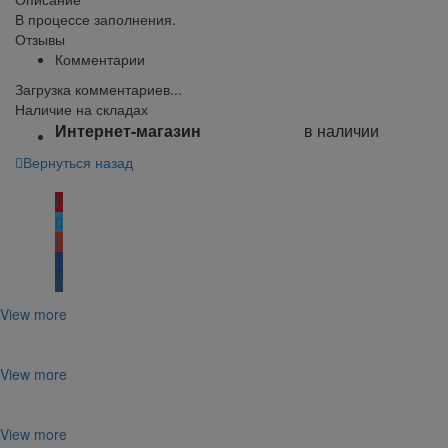
В процессе заполнения.
Отзывы
Комментарии
Загрузка комментариев...
Наличие на складах
Интернет-магазин
в наличии
Вернуться назад
Поделиться:
View more
View more
View more