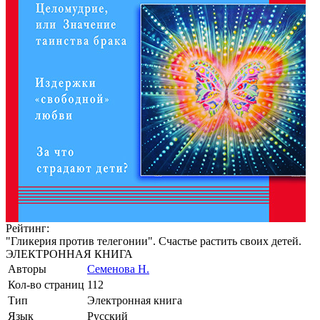
Рейтинг:
"Гликерия против телегонии". Счастье растить своих детей.
ЭЛЕКТРОННАЯ КНИГА
Авторы
Семенова Н.
Кол-во страниц
112
Тип
Электронная книга
Язык
Русский