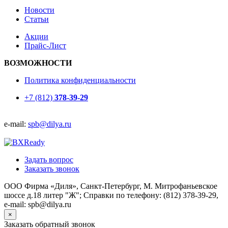
Новости
Статьи
Акции
Прайс-Лист
ВОЗМОЖНОСТИ
Политика конфиденциальности
+7 (812)
378-39-29
e-mail:
spb@dilya.ru
Задать вопрос
Заказать звонок
ООО Фирма «Диля», Санкт-Петербург, М. Митрофаньевское
шоссе д.18 литер "Ж"; Справки по телефону: (812) 378-39-29,
e-mail: spb@dilya.ru
×
Заказать обратный звонок