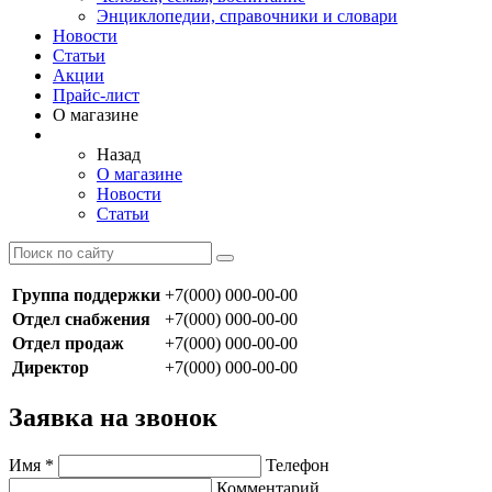
Энциклопедии, справочники и словари
Новости
Статьи
Акции
Прайс-лист
О магазине
Назад
О магазине
Новости
Статьи
Группа поддержки
+7(000) 000-00-00
Отдел снабжения
+7(000) 000-00-00
Отдел продаж
+7(000) 000-00-00
Директор
+7(000) 000-00-00
Заявка на звонок
Имя
*
Телефон
Комментарий