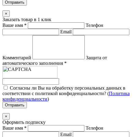
Отправить
×
Заказать товар в 1 клик
Ваше имя
*
Телефон
Email
Комментарий
Защита от
автоматического заполнения
*
Согласны ли Вы на обработку персональных данных в
соответствии с политикой конфиденциальности? (
Политика
конфиденциальности
)
Отправить
×
Оформить подписку
Ваше имя
*
Телефон
Email