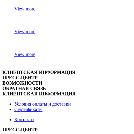
View more
View more
View more
КЛИЕНТСКАЯ ИНФОРМАЦИЯ
ПРЕСС-ЦЕНТР
ВОЗМОЖНОСТИ
ОБРАТНАЯ СВЯЗЬ
КЛИЕНТСКАЯ ИНФОРМАЦИЯ
Условия оплаты и доставки
Сертификаты
Контакты
ПРЕСС-ЦЕНТР