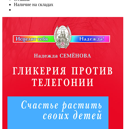
Наличие на складах