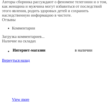
Авторы сборника рассуждают о феномене телегонии и о том,
как женщина и мужчина могут избавиться от последствий
этого явления, родить здоровых детей и сохранить
наследственную информацию в чистоте.
Отзывы
Комментарии
Загрузка комментариев...
Наличие на складах
Интернет-магазин
в наличии
Вернуться назад
Поделиться:
View more