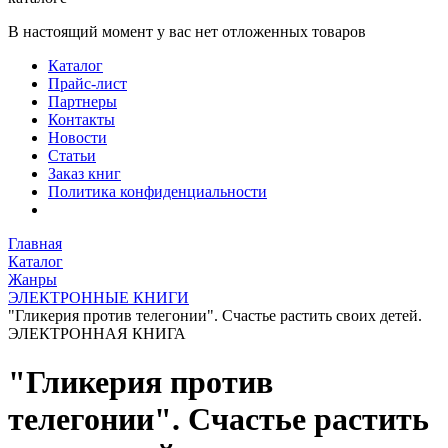
В настоящий момент у вас нет отложенных товаров
Каталог
Прайс-лист
Партнеры
Контакты
Новости
Статьи
Заказ книг
Политика конфиденциальности
Главная
Каталог
Жанры
ЭЛЕКТРОННЫЕ КНИГИ
"Гликерия против телегонии". Счастье растить своих детей.
ЭЛЕКТРОННАЯ КНИГА
"Гликерия против
телегонии". Счастье растить