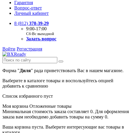
Гарантия
Вопрос-ответ
Личный кабинет
8 (812)
378-39-29
9:00-17:00
Сб-Вс выходной
Задать вопрос
Войти
Регистрация
Фирма "
Диля
" рада приветствовать Вас в нашем магазине.
Выберите в каталоге товары и воспользуйтесь опцией
добавить к сравнению
Список избранного пуст
Моя корзина
Отложенные товары
Минимальная стоимость заказа составляет 0. Для оформления
заказа вам необходимо добавить товары на сумму 0.
Ваша корзина пуста. Выберите интересующие вас товары в
каталоге