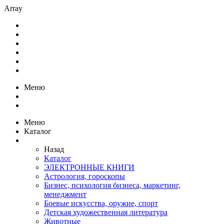
Array
Меню
Меню
Каталог
Назад
Каталог
ЭЛЕКТРОННЫЕ КНИГИ
Астрология, гороскопы
Бизнес, психология бизнеса, маркетинг,
менеджмент
Боевые искусства, оружие, спорт
Детская художественная литература
Животные