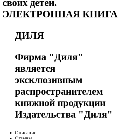
своих детей.
ЭЛЕКТРОННАЯ КНИГА
ДИЛЯ
Фирма "Диля"
является
эксклюзивным
распространителем
книжной продукции
Издательства "Диля"
Описание
Отзывы