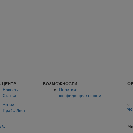
-ЦЕНТР
ВОЗМОЖНОСТИ
ОБ
Новости
Политика
Статьи
конфиденциальности
Акции
e-
Прайс-Лист
к
Ми