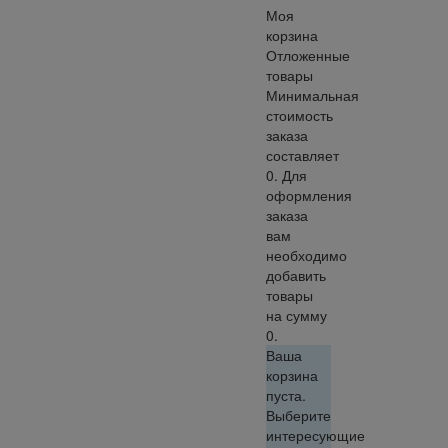
Моя
корзина
Отложенные
товары
Минимальная
стоимость
заказа
составляет
0. Для
оформления
заказа
вам
необходимо
добавить
товары
на сумму
0.
Ваша
корзина
пуста.
Выберите
интересующие