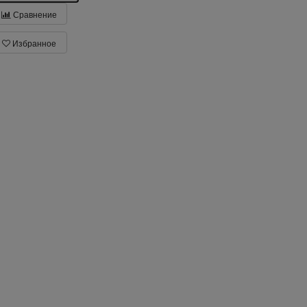
Сравнение
Избранное