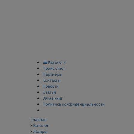
Каталог
Прайс-лист
Партнеры
Контакты
Новости
Статьи
Заказ книг
Политика конфиденциальности
Главная
Каталог
Жанры