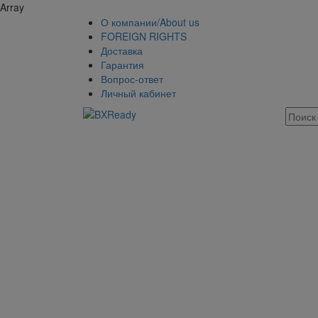
Array
О компании/About us
FOREIGN RIGHTS
Доставка
Гарантия
Вопрос-ответ
Личный кабинет