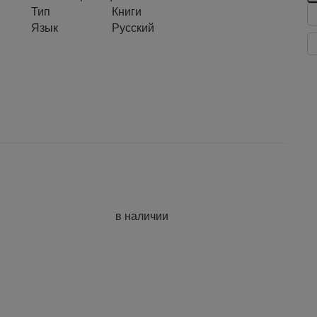
Тип
Книги
Язык
Русский
в наличии