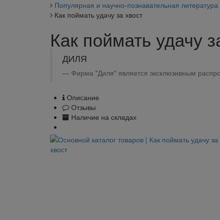
Популярная и научно-познавательная литература
Как поймать удачу за хвост
Как поймать удачу з
ДИЛЯ
Фирма "Диля" является эксклюзивным распро
Описание
Отзывы
Наличие на складах