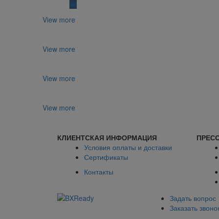
View more
View more
View more
View more
КЛИЕНТСКАЯ ИНФОРМАЦИЯ
ПРЕСС
Условия оплаты и доставки
Сертификаты
Контакты
Задать вопрос
Заказать звоно