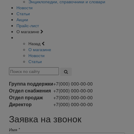
Энциклопедии, справочники и словари
Новости
Статьи
Акции
Прайс-лист
О магазине
Назад
О магазине
Новости
Статьи
Группа поддержки
+7(000) 000-00-00
Отдел снабжения
+7(000) 000-00-00
Отдел продаж
+7(000) 000-00-00
Директор
+7(000) 000-00-00
Заявка на звонок
Имя
*