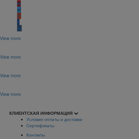
View more
View more
View more
View more
КЛИЕНТСКАЯ ИНФОРМАЦИЯ
Условия оплаты и доставки
Сертификаты
Контакты