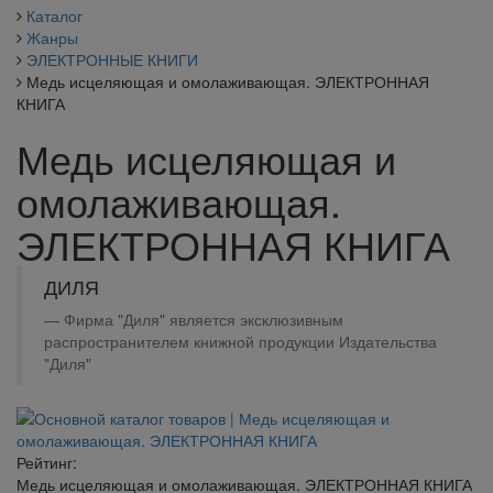
Каталог
Жанры
ЭЛЕКТРОННЫЕ КНИГИ
Медь исцеляющая и омолаживающая. ЭЛЕКТРОННАЯ
КНИГА
Медь исцеляющая и
омолаживающая.
ЭЛЕКТРОННАЯ КНИГА
ДИЛЯ
Фирма "Диля" является эксклюзивным
распространителем книжной продукции Издательства
"Диля"
Рейтинг:
Медь исцеляющая и омолаживающая. ЭЛЕКТРОННАЯ КНИГА