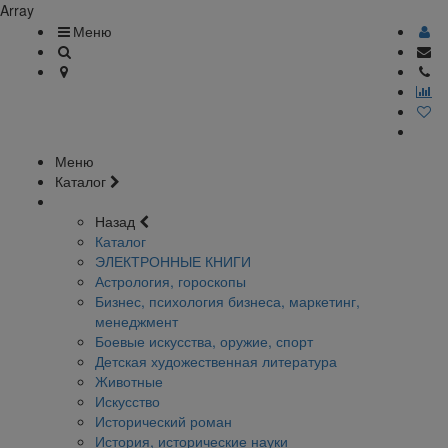
Array
Меню
Меню
Каталог
Назад
Каталог
ЭЛЕКТРОННЫЕ КНИГИ
Астрология, гороскопы
Бизнес, психология бизнеса, маркетинг,
менеджмент
Боевые искусства, оружие, спорт
Детская художественная литература
Животные
Искусство
Исторический роман
История, исторические науки