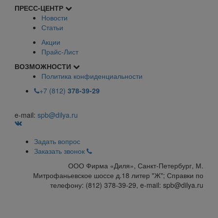
ПРЕСС-ЦЕНТР
Новости
Статьи
Акции
Прайс-Лист
ВОЗМОЖНОСТИ
Политика конфиденциальности
+7 (812)
378-39-29
e-mail:
spb@dilya.ru
Задать вопрос
Заказать звонок
ООО Фирма «Диля», Санкт-Петербург, М.
Митрофаньевское шоссе д.18 литер "Ж"; Справки по
телефону: (812) 378-39-29, e-mail: spb@dilya.ru