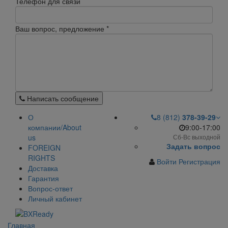
Телефон для связи
Ваш вопрос, предложение
*
Написать сообщение
О
8 (812)
378-39-29
компании/About
9:00-17:00
us
Сб-Вс выходной
Задать вопрос
FOREIGN
RIGHTS
Войти
Регистрация
Доставка
Гарантия
Вопрос-ответ
Личный кабинет
Главная