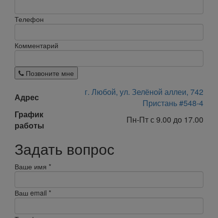
Телефон
Комментарий
Позвоните мне
г. Любой, ул. Зелёной аллеи, 742
Адрес
Пристань #548-4
График
Пн-Пт с 9.00 до 17.00
работы
Задать вопрос
Ваше имя
*
Ваш email
*