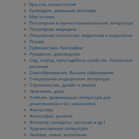
Красота, косметология
Кулинария, домашние заготовки
Мир ислама
Популярная и научно-познавательная литература
Популярная медицина
Популярная психология, педагогика и социология
Поэзия
Публицистика, биографии
Рукоделие, домоводство
Сад, огород, приусадебное хозяйство. Комнатные
растения
Самообразование. Высшее образование
Специальная медицинская литература
Строительство, дизайн и ремонт
Увлечения, досуг
Учебная, развивающая литература для
дошкольников и мл. школьников
Фантастика
Философия, религия
Фольклор (анекдоты, частушки и др.)
Художественная литература
Человек, семья, воспитание