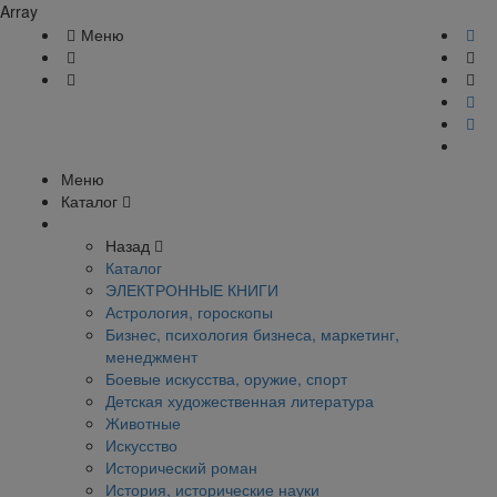
Array
Меню
Меню
Каталог
Назад
Каталог
ЭЛЕКТРОННЫЕ КНИГИ
Астрология, гороскопы
Бизнес, психология бизнеса, маркетинг,
менеджмент
Боевые искусства, оружие, спорт
Детская художественная литература
Животные
Искусство
Исторический роман
История, исторические науки