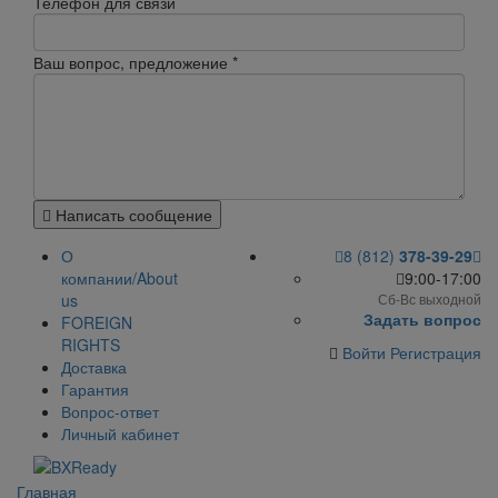
Телефон для связи
Ваш вопрос, предложение
*
Написать сообщение
О
8 (812)
378-39-29
компании/About
9:00-17:00
us
Сб-Вс выходной
Задать вопрос
FOREIGN
RIGHTS
Войти
Регистрация
Доставка
Гарантия
Вопрос-ответ
Личный кабинет
Главная