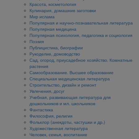
Красота, косметология
Кулинария, домашние заготовки
Мир ислама
Популярная и научно-познавательная литература
Популярная медицина
Популярная психология, педагогика и социология
Поэзия
Публицистика, биографии
Рукоделие, домоводство
Сад, огород, приусадебное хозяйство. Комнатные
растения
Самообразование. Высшее образование
Специальная медицинская литература
Строительство, дизайн и ремонт
Увлечения, досуг
Учебная, развивающая литература для
дошкольников и мл. школьников
Фантастика
Философия, религия
Фольклор (анекдоты, частушки и др.)
Художественная литература
Человек, семья, воспитание