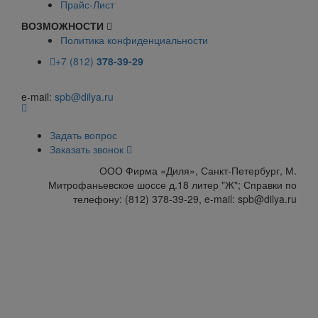
Прайс-Лист
ВОЗМОЖНОСТИ
Политика конфиденциальности
+7 (812)
378-39-29
e-mail:
spb@dilya.ru
Задать вопрос
Заказать звонок
ООО Фирма «Диля», Санкт-Петербург, М.
Митрофаньевское шоссе д.18 литер "Ж"; Справки по
телефону: (812) 378-39-29, e-mail: spb@dilya.ru