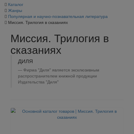
Каталог
Жанры
Популярная и научно-познавательная литература
Миссия. Трилогия в сказаниях
Миссия. Трилогия в
сказаниях
ДИЛЯ
Фирма "Диля" является эксклюзивным
распространителем книжной продукции
Издательства "Диля"