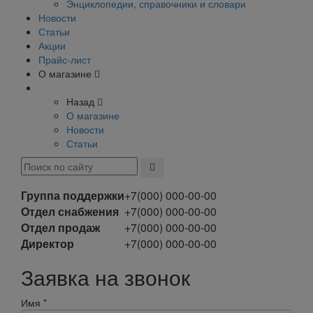
Энциклопедии, справочники и словари
Новости
Статьи
Акции
Прайс-лист
О магазине
Назад
О магазине
Новости
Статьи
Группа поддержки
+7(000) 000-00-00
Отдел снабжения
+7(000) 000-00-00
Отдел продаж
+7(000) 000-00-00
Директор
+7(000) 000-00-00
Заявка на звонок
Имя
*