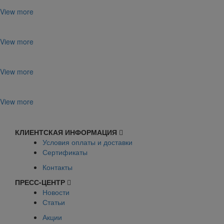
View more
View more
View more
View more
КЛИЕНТСКАЯ ИНФОРМАЦИЯ
Условия оплаты и доставки
Сертификаты
Контакты
ПРЕСС-ЦЕНТР
Новости
Статьи
Акции