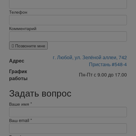
Телефон
Комментарий
Позвоните мне
г. Любой, ул. Зелёной аллеи, 742
Адрес
Пристань #548-4
График
Пн-Пт с 9.00 до 17.00
работы
Задать вопрос
Ваше имя
*
Ваш email
*