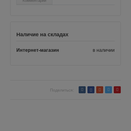
Комментарии
Наличие на складах
Интернет-магазин
в наличии
Поделиться:
Вернуться назад