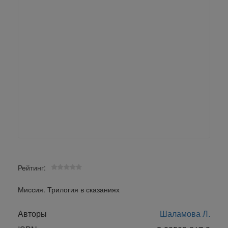
Рейтинг:
Миссия. Трилогия в сказаниях
Авторы
Шаламова Л.