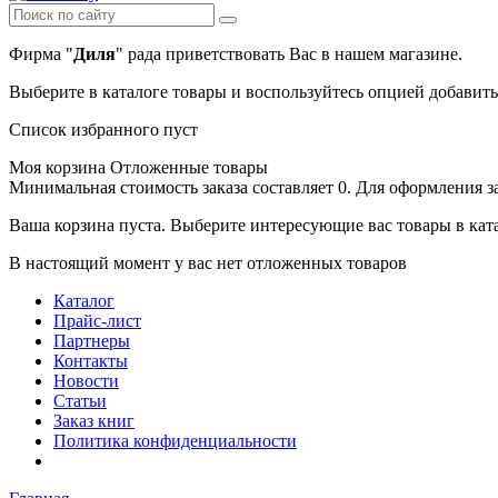
Фирма "
Диля
" рада приветствовать Вас в нашем магазине.
Выберите в каталоге товары и воспользуйтесь опцией добавит
Список избранного пуст
Моя корзина
Отложенные товары
Минимальная стоимость заказа составляет 0. Для оформления з
Ваша корзина пуста. Выберите интересующие вас товары в кат
В настоящий момент у вас нет отложенных товаров
Каталог
Прайс-лист
Партнеры
Контакты
Новости
Статьи
Заказ книг
Политика конфиденциальности