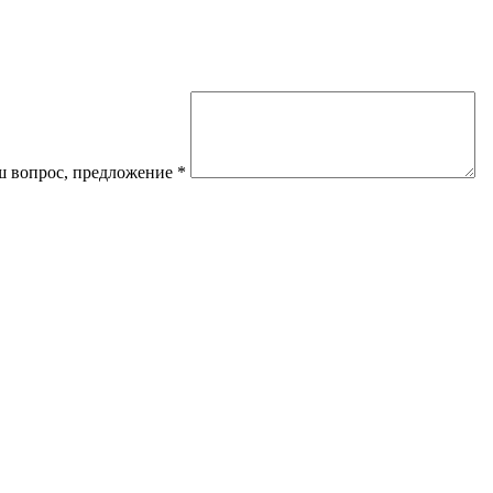
 вопрос, предложение
*