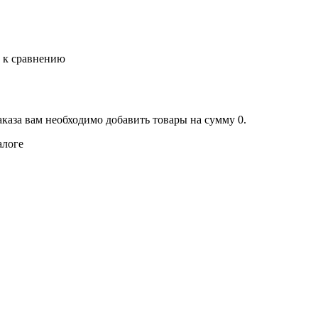
ь к сравнению
аказа вам необходимо добавить товары на сумму 0.
алоге