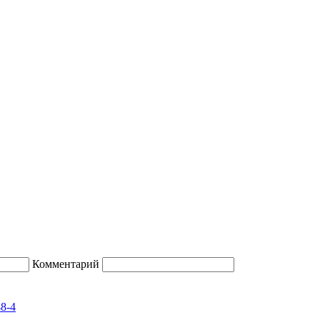
Комментарий
48-4