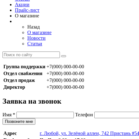
Акции
Прайс-лист
О магазине
Назад
О магазине
Новости
Статьи
Группа поддержки
+7(000) 000-00-00
Отдел снабжения
+7(000) 000-00-00
Отдел продаж
+7(000) 000-00-00
Директор
+7(000) 000-00-00
Заявка на звонок
Имя
*
Телефон
Позвоните мне
Адрес
г. Любой, ул. Зелёной аллеи, 742 Пристань #5