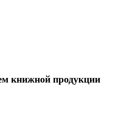
ем книжной продукции