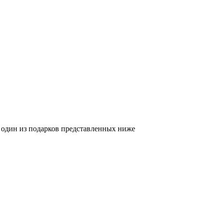
я один из подарков представленных ниже