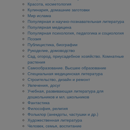
Красота, косметология
Кулинария, домашние заготовки
Мир ислама
Популярная и научно-познавательная литература
Популярная медицина
Популярная психология, педагогика и социология
Поэзия
Публицистика, биографии
Рукоделие, домоводство
Сад, огород, приусадебное хозяйство. Комнатные
растения
Самообразование. Высшее образование
Специальная медицинская литература
Строительство, дизайн и ремонт
Увлечения, досуг
Учебная, развивающая литература для
дошкольников и мл. школьников
Фантастика
Философия, религия
Фольклор (анекдоты, частушки и др.)
Художественная литература
Человек, семья, воспитание