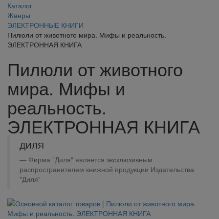
Каталог
Жанры
ЭЛЕКТРОННЫЕ КНИГИ
Пилюли от животного мира. Мифы и реальность.
ЭЛЕКТРОННАЯ КНИГА
Пилюли от животного
мира. Мифы и
реальность.
ЭЛЕКТРОННАЯ КНИГА
ДИЛЯ
Фирма "Диля" является эксклюзивным
распространителем книжной продукции Издательства
"Диля"