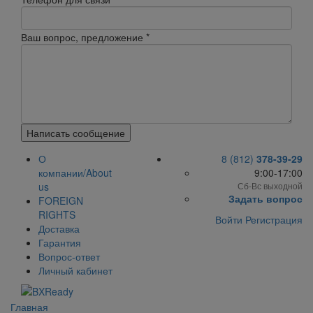
Ваш вопрос, предложение
*
Написать сообщение
О
8 (812)
378-39-29
компании/About
9:00-17:00
us
Сб-Вс выходной
Задать вопрос
FOREIGN
RIGHTS
Войти
Регистрация
Доставка
Гарантия
Вопрос-ответ
Личный кабинет
Главная