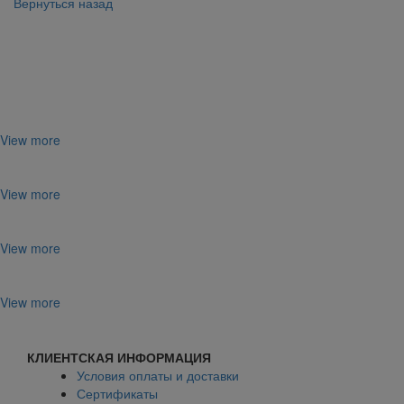
Вернуться назад
Поделиться:
View more
View more
View more
View more
КЛИЕНТСКАЯ ИНФОРМАЦИЯ
Условия оплаты и доставки
Сертификаты