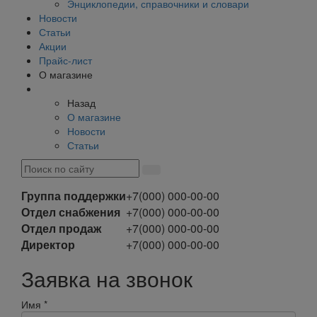
Энциклопедии, справочники и словари
Новости
Статьи
Акции
Прайс-лист
О магазине
Назад
О магазине
Новости
Статьи
Группа поддержки
+7(000) 000-00-00
Отдел снабжения
+7(000) 000-00-00
Отдел продаж
+7(000) 000-00-00
Директор
+7(000) 000-00-00
Заявка на звонок
Имя
*