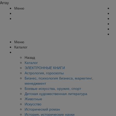
Array
Меню
Меню
Каталог
Назад
Каталог
ЭЛЕКТРОННЫЕ КНИГИ
Астрология, гороскопы
Бизнес, психология бизнеса, маркетинг,
менеджмент
Боевые искусства, оружие, спорт
Детская художественная литература
Животные
Искусство
Исторический роман
История, исторические науки