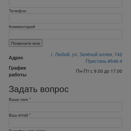
Телефон
Комментарий
Позвоните мне
г. Любой, ул. Зелёной аллеи, 742
Адрес
Пристань #548-4
График
Пн-Пт с 9.00 до 17.00
работы
Задать вопрос
Ваше имя
*
Ваш email
*
Телефон для связи