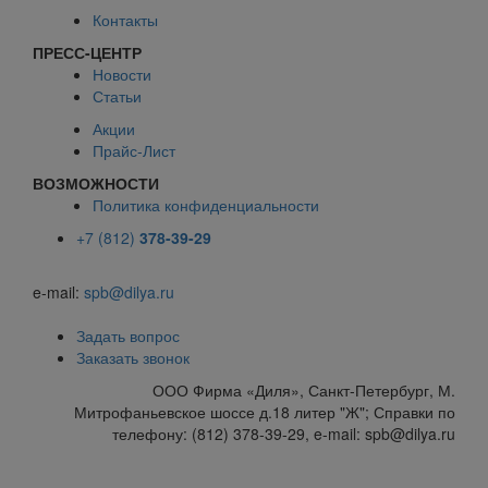
Контакты
ПРЕСС-ЦЕНТР
Новости
Статьи
Акции
Прайс-Лист
ВОЗМОЖНОСТИ
Политика конфиденциальности
+7 (812)
378-39-29
e-mail:
spb@dilya.ru
Задать вопрос
Заказать звонок
ООО Фирма «Диля», Санкт-Петербург, М.
Митрофаньевское шоссе д.18 литер "Ж"; Справки по
телефону: (812) 378-39-29, e-mail: spb@dilya.ru