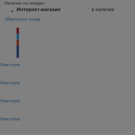
Наличие на складах
Интернет-магазин
в наличии
Вернуться назад
Поделиться:
View more
View more
View more
View more