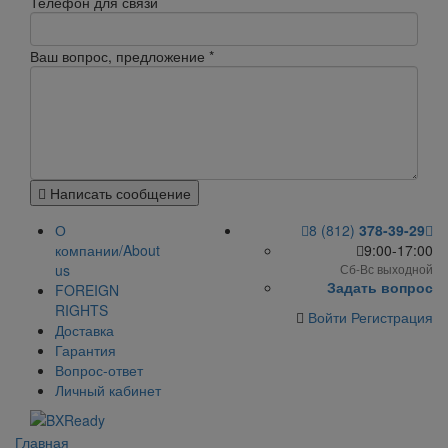
Телефон для связи
Ваш вопрос, предложение
*
Написать сообщение
О
8 (812)
378-39-29
компании/About
9:00-17:00
us
Сб-Вс выходной
Задать вопрос
FOREIGN
RIGHTS
Войти
Регистрация
Доставка
Гарантия
Вопрос-ответ
Личный кабинет
Главная