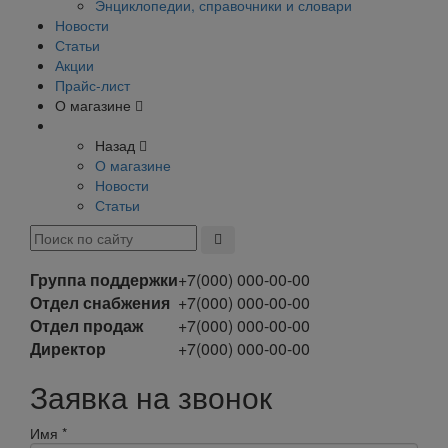
Энциклопедии, справочники и словари
Новости
Статьи
Акции
Прайс-лист
О магазине
Назад
О магазине
Новости
Статьи
Группа поддержки
+7(000) 000-00-00
Отдел снабжения
+7(000) 000-00-00
Отдел продаж
+7(000) 000-00-00
Директор
+7(000) 000-00-00
Заявка на звонок
Имя
*