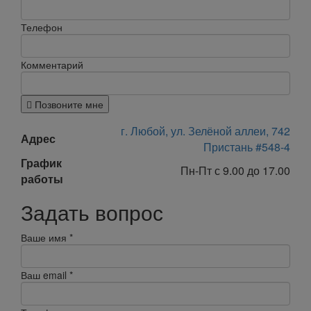
Телефон
Комментарий
Позвоните мне
г. Любой, ул. Зелёной аллеи, 742
Адрес
Пристань #548-4
График
Пн-Пт с 9.00 до 17.00
работы
Задать вопрос
Ваше имя
*
Ваш email
*