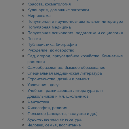
Красота, косметология
Кулинария, домашние заготовки
Мир ислама
Популярная и научно-познавательная литература
Популярная медицина
Популярная психология, педагогика и социология
Поэзия
Публицистика, биографии
Рукоделие, домоводство
Сад, огород, приусадебное хозяйство. Комнатные
растения
Самообразование. Высшее образование
Специальная медицинская литература
Строительство, дизайн и ремонт
Увлечения, досуг
Учебная, развивающая литература для
дошкольников и мл. школьников
Фантастика
Философия, религия
Фольклор (анекдоты, частушки и др.)
Художественная литература
Человек, семья, воспитание