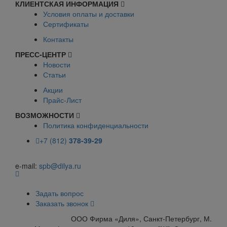
КЛИЕНТСКАЯ ИНФОРМАЦИЯ
Условия оплаты и доставки
Сертификаты
Контакты
ПРЕСС-ЦЕНТР
Новости
Статьи
Акции
Прайс-Лист
ВОЗМОЖНОСТИ
Политика конфиденциальности
+7 (812)
378-39-29
e-mail:
spb@dilya.ru
Задать вопрос
Заказать звонок
ООО Фирма «Диля», Санкт-Петербург, М.