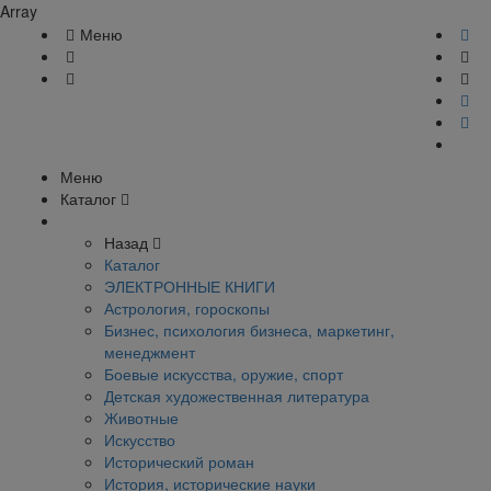
Array
Меню
Меню
Каталог
Назад
Каталог
ЭЛЕКТРОННЫЕ КНИГИ
Астрология, гороскопы
Бизнес, психология бизнеса, маркетинг,
менеджмент
Боевые искусства, оружие, спорт
Детская художественная литература
Животные
Искусство
Исторический роман
История, исторические науки