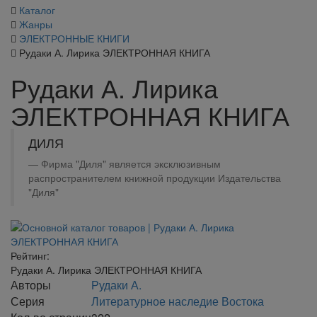
Каталог
Жанры
ЭЛЕКТРОННЫЕ КНИГИ
Рудаки А. Лирика ЭЛЕКТРОННАЯ КНИГА
Рудаки А. Лирика
ЭЛЕКТРОННАЯ КНИГА
ДИЛЯ
Фирма "Диля" является эксклюзивным
распространителем книжной продукции Издательства
"Диля"
Рейтинг:
Рудаки А. Лирика ЭЛЕКТРОННАЯ КНИГА
Авторы
Рудаки А.
Серия
Литературное наследие Востока