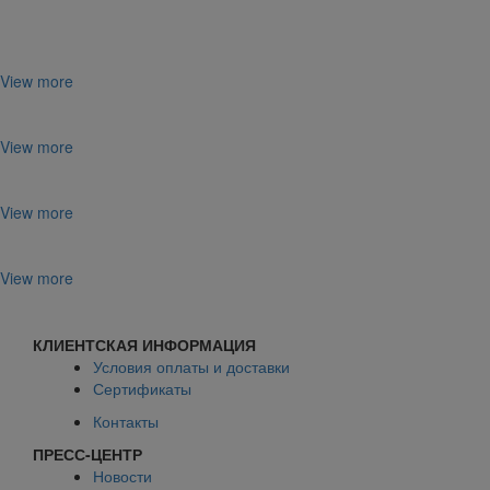
View more
View more
View more
View more
КЛИЕНТСКАЯ ИНФОРМАЦИЯ
Условия оплаты и доставки
Сертификаты
Контакты
ПРЕСС-ЦЕНТР
Новости