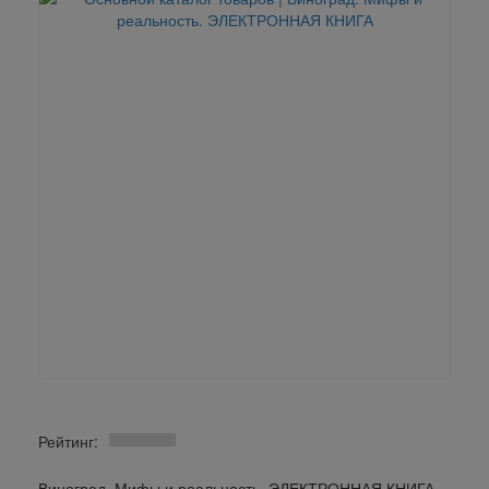
Рейтинг:
Виноград. Мифы и реальность. ЭЛЕКТРОННАЯ КНИГА