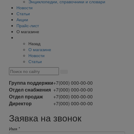
Энциклопедии, справочники и словари
Новости
Статьи
Акции
Прайс-лист
О магазине
Назад
О магазине
Новости
Статьи
Группа поддержки
+7(000) 000-00-00
Отдел снабжения
+7(000) 000-00-00
Отдел продаж
+7(000) 000-00-00
Директор
+7(000) 000-00-00
Заявка на звонок
Имя
*