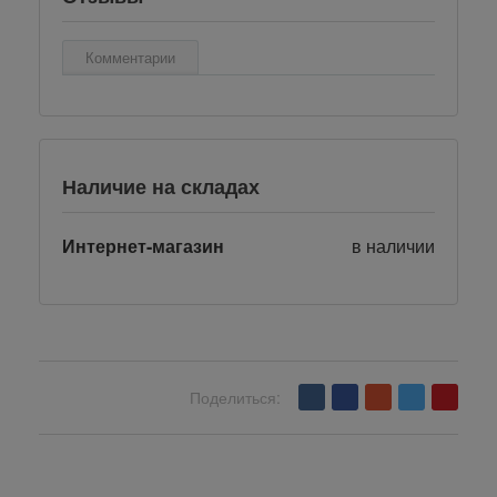
Комментарии
Наличие на складах
Интернет-магазин
в наличии
Поделиться:
Вернуться назад