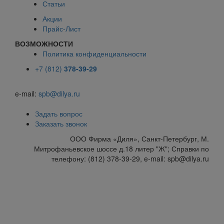
Статьи
Акции
Прайс-Лист
ВОЗМОЖНОСТИ
Политика конфиденциальности
+7 (812)
378-39-29
e-mail:
spb@dilya.ru
Задать вопрос
Заказать звонок
ООО Фирма «Диля», Санкт-Петербург, М.
Митрофаньевское шоссе д.18 литер "Ж"; Справки по
телефону: (812) 378-39-29, e-mail: spb@dilya.ru