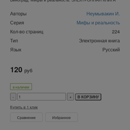
Авторы
Неумывакин И.
Серия
Мифы и реальность
Кол-во страниц
224
Тип
Электронная книга
Язык
Русский
120
руб
в наличии
В КОРЗИНУ
Купить в 1 клик
Сравнение
Избранное