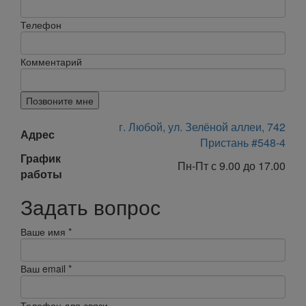
Телефон
Комментарий
Позвоните мне
г. Любой, ул. Зелёной аллеи, 742
Адрес
Пристань #548-4
График
Пн-Пт с 9.00 до 17.00
работы
Задать вопрос
Ваше имя
*
Ваш email
*
Телефон для связи