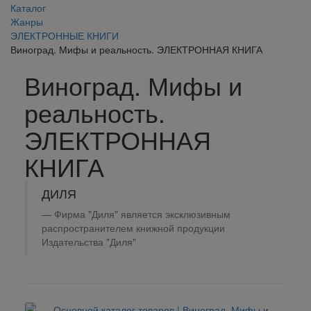
Каталог
Жанры
ЭЛЕКТРОННЫЕ КНИГИ
Виноград. Мифы и реальность. ЭЛЕКТРОННАЯ КНИГА
Виноград. Мифы и
реальность.
ЭЛЕКТРОННАЯ
КНИГА
ДИЛЯ
Фирма "Диля" является эксклюзивным
распространителем книжной продукции
Издательства "Диля"