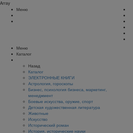
Array
Меню
Меню
Каталог
Назад
Каталог
ЭЛЕКТРОННЫЕ КНИГИ
Астрология, гороскопы
Бизнес, психология бизнеса, маркетинг,
менеджмент
Боевые искусства, оружие, спорт
Детская художественная литература
Животные
Искусство
Исторический роман
История, исторические науки