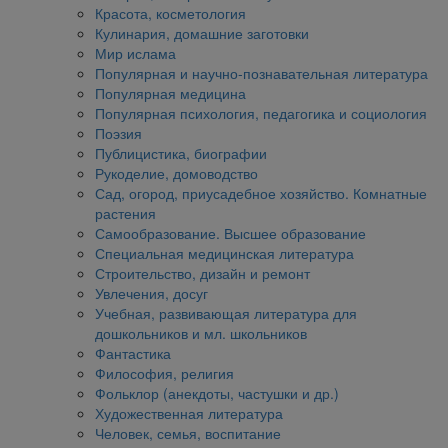
Красота, косметология
Кулинария, домашние заготовки
Мир ислама
Популярная и научно-познавательная литература
Популярная медицина
Популярная психология, педагогика и социология
Поэзия
Публицистика, биографии
Рукоделие, домоводство
Сад, огород, приусадебное хозяйство. Комнатные
растения
Самообразование. Высшее образование
Специальная медицинская литература
Строительство, дизайн и ремонт
Увлечения, досуг
Учебная, развивающая литература для
дошкольников и мл. школьников
Фантастика
Философия, религия
Фольклор (анекдоты, частушки и др.)
Художественная литература
Человек, семья, воспитание