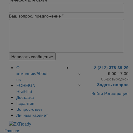
Ваш вопрос, предложение
*
Написать сообщение
О
8 (812)
378-39-29
компании/About
9:00-17:00
us
Сб-Вс выходной
Задать вопрос
FOREIGN
RIGHTS
Войти
Регистрация
Доставка
Гарантия
Вопрос-ответ
Личный кабинет
Главная