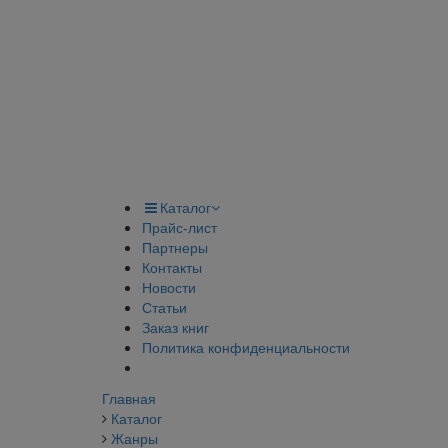
Каталог
Прайс-лист
Партнеры
Контакты
Новости
Статьи
Заказ книг
Политика конфиденциальности
Главная
Каталог
Жанры