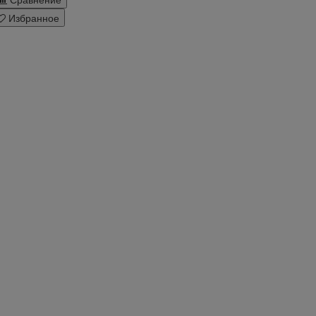
Избранное