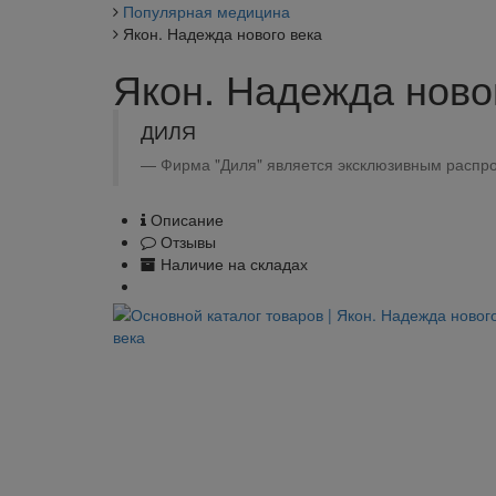
Популярная медицина
Якон. Надежда нового века
Якон. Надежда ново
ДИЛЯ
Фирма "Диля" является эксклюзивным распро
Описание
Отзывы
Наличие на складах