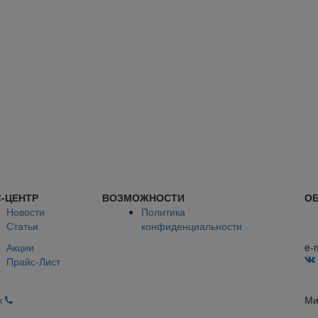
-ЦЕНТР
ВОЗМОЖНОСТИ
ОБ
Новости
Политика
Статьи
конфиденциальности
Акции
e-
Прайс-Лист
к
Ми