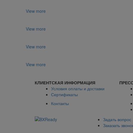
View more
View more
View more
View more
КЛИЕНТСКАЯ ИНФОРМАЦИЯ
ПРЕСС
Условия оплаты и доставки
Сертификаты
Контакты
Задать вопрос
Заказать звоно