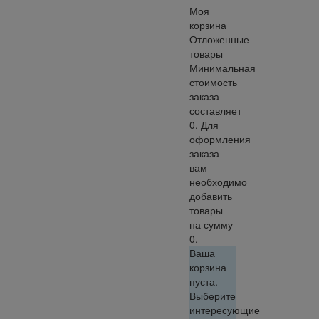
Моя
корзина
Отложенные
товары
Минимальная
стоимость
заказа
составляет
0. Для
оформления
заказа
вам
необходимо
добавить
товары
на сумму
0.
Ваша
корзина
пуста.
Выберите
интересующие