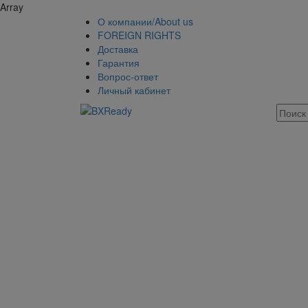
Array
О компании/About us
FOREIGN RIGHTS
Доставка
Гарантия
Вопрос-ответ
Личный кабинет