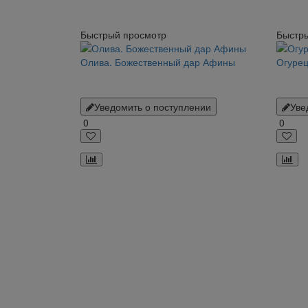
Быстрый просмотр
Быстр
Олива. Божественный дар Афины
Огурец
Уведомить о поступлении
Уве
0
0