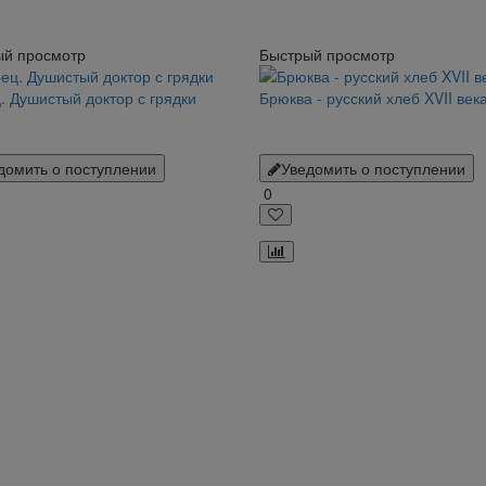
ый просмотр
Быстрый просмотр
. Душистый доктор с грядки
Брюква - русский хлеб XVII век
домить о поступлении
Уведомить о поступлении
0