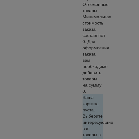
Отложенные
товары
Минимальная
стоимость
заказа
составляет
0. Для
оформления
заказа
вам
необходимо
добавить
товары
на сумму
0.
Ваша
корзина
пуста.
Выберите
интересующие
вас
товары в