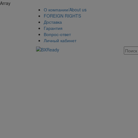
Array
О компании/About us
FOREIGN RIGHTS
Доставка
Гарантия
Вопрос-ответ
Личный кабинет