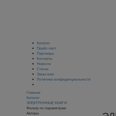
Каталог
Прайс-лист
Партнеры
Контакты
Новости
Статьи
Заказ книг
Политика конфиденциальности
Главная
Каталог
ЭЛЕКТРОННЫЕ КНИГИ
Фильтр по параметрам
ЭЛ
Авторы