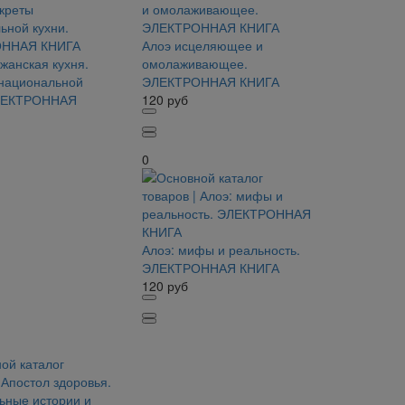
Алоэ исцеляющее и
жанская кухня.
омолаживающее.
национальной
ЭЛЕКТРОННАЯ КНИГА
ЭЛЕКТРОННАЯ
120
руб
0
Алоэ: мифы и реальность.
ЭЛЕКТРОННАЯ КНИГА
120
руб