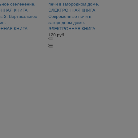
ть-2. Вертикальное
Современные печи в
ие.
загородном доме.
ННАЯ КНИГА
ЭЛЕКТРОННАЯ КНИГА
120
руб