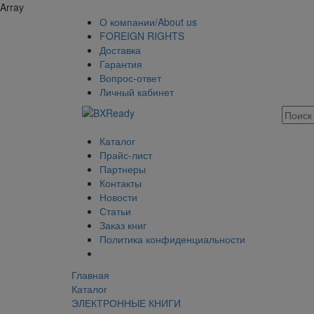
Array
О компании/About us
FOREIGN RIGHTS
Доставка
Гарантия
Вопрос-ответ
Личный кабинет
Каталог
Прайс-лист
Партнеры
Контакты
Новости
Статьи
Заказ книг
Политика конфиденциальности
Главная
Каталог
ЭЛЕКТРОННЫЕ КНИГИ