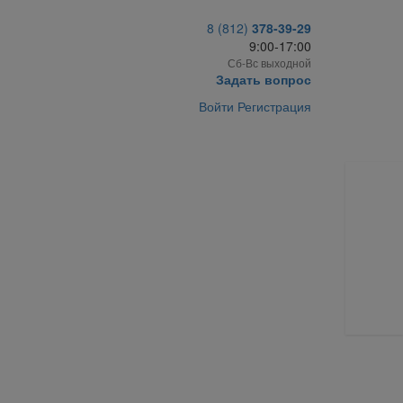
8 (812)
378-39-29
9:00-17:00
Сб-Вс выходной
Задать вопрос
Войти
Регистрация