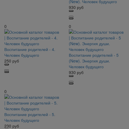
(New). Человек будущего
930
руб
0
0
Воспитание родителей - 4.
Человек будущего
Воспитание родителей - 5
250
руб
(New). Энергия души.
Человек будущего
930
руб
0
Воспитание родителей - 5.
Человек будущего
230
руб