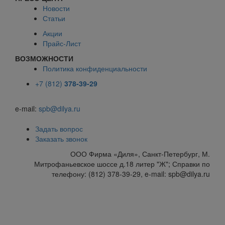
Новости
Статьи
Акции
Прайс-Лист
ВОЗМОЖНОСТИ
Политика конфиденциальности
+7 (812)
378-39-29
e-mail:
spb@dilya.ru
Задать вопрос
Заказать звонок
ООО Фирма «Диля», Санкт-Петербург, М.
Митрофаньевское шоссе д.18 литер "Ж"; Справки по
телефону: (812) 378-39-29, e-mail: spb@dilya.ru