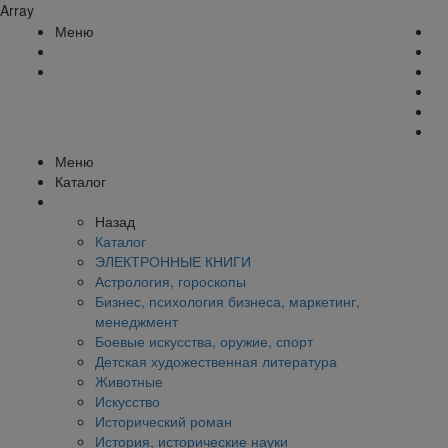
Array
Меню
Меню
Каталог
Назад
Каталог
ЭЛЕКТРОННЫЕ КНИГИ
Астрология, гороскопы
Бизнес, психология бизнеса, маркетинг,
менеджмент
Боевые искусства, оружие, спорт
Детская художественная литература
Животные
Искусство
Исторический роман
История, исторические науки