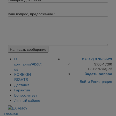
Ваш вопрос, предложение
*
Написать сообщение
О
8 (812)
378-39-29
компании/About
9:00-17:00
us
Сб-Вс выходной
Задать вопрос
FOREIGN
RIGHTS
Войти
Регистрация
Доставка
Гарантия
Вопрос-ответ
Личный кабинет
Главная