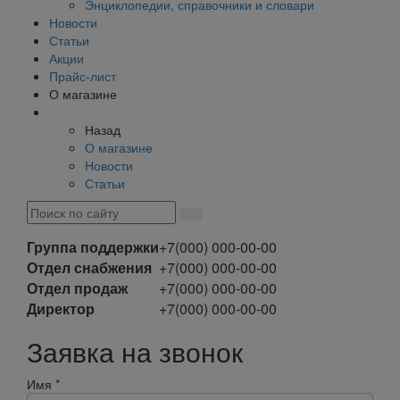
Энциклопедии, справочники и словари
Новости
Статьи
Акции
Прайс-лист
О магазине
Назад
О магазине
Новости
Статьи
Группа поддержки
+7(000) 000-00-00
Отдел снабжения
+7(000) 000-00-00
Отдел продаж
+7(000) 000-00-00
Директор
+7(000) 000-00-00
Заявка на звонок
Имя
*