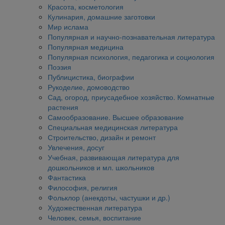
Красота, косметология
Кулинария, домашние заготовки
Мир ислама
Популярная и научно-познавательная литература
Популярная медицина
Популярная психология, педагогика и социология
Поэзия
Публицистика, биографии
Рукоделие, домоводство
Сад, огород, приусадебное хозяйство. Комнатные
растения
Самообразование. Высшее образование
Специальная медицинская литература
Строительство, дизайн и ремонт
Увлечения, досуг
Учебная, развивающая литература для
дошкольников и мл. школьников
Фантастика
Философия, религия
Фольклор (анекдоты, частушки и др.)
Художественная литература
Человек, семья, воспитание