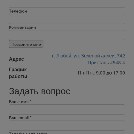
Телефон
Комментарий
Позвоните мне
г. Любой, ул. Зелёной аллеи, 742
Адрес
Пристань #548-4
График
Пн-Пт с 9.00 до 17.00
работы
Задать вопрос
Ваше имя
*
Ваш email
*
Телефон для связи