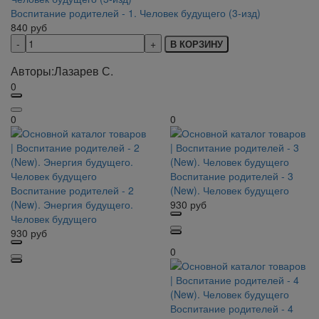
Воспитание родителей - 1. Человек будущего (3-изд)
840
руб
В КОРЗИНУ
Авторы:
Лазарев С.
0
0
0
Воспитание родителей - 3
Воспитание родителей - 2
(New). Человек будущего
(New). Энергия будущего.
930
руб
Человек будущего
930
руб
0
Воспитание родителей - 4