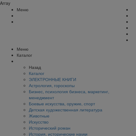
Array
Меню
Меню
Каталог
Назад
Каталог
ЭЛЕКТРОННЫЕ КНИГИ
Астрология, гороскопы
Бизнес, психология бизнеса, маркетинг,
менеджмент
Боевые искусства, оружие, спорт
Детская художественная литература
Животные
Искусство
Исторический роман
История, исторические науки