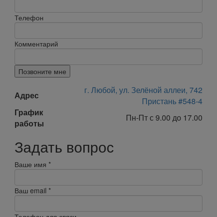
Телефон
Комментарий
Позвоните мне
г. Любой, ул. Зелёной аллеи, 742
Адрес
Пристань #548-4
График
Пн-Пт с 9.00 до 17.00
работы
Задать вопрос
Ваше имя
*
Ваш email
*
Телефон для связи