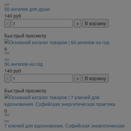
50 ангелов для души
140
руб
В корзину
Быстрый просмотр
0
50 ангелов на год
140
руб
В корзину
Быстрый просмотр
0
7 ключей для вдохновения. Суфийская энергетическая