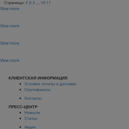
Страницы:
1
2
3
...
10
11
View more
View more
View more
View more
КЛИЕНТСКАЯ ИНФОРМАЦИЯ
Условия оплаты и доставки
Сертификаты
Контакты
ПРЕСС-ЦЕНТР
Новости
Статьи
Акции