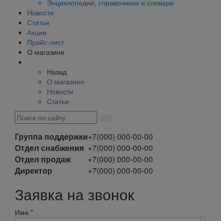
Энциклопедии, справочники и словари
Новости
Статьи
Акции
Прайс-лист
О магазине
Назад
О магазине
Новости
Статьи
Группа поддержки
+7(000) 000-00-00
Отдел снабжения
+7(000) 000-00-00
Отдел продаж
+7(000) 000-00-00
Директор
+7(000) 000-00-00
Заявка на звонок
Имя
*