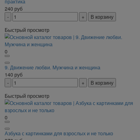
практика
240
руб
В корзину
Быстрый просмотр
0
9. Движение любви. Мужчина и женщина
140
руб
В корзину
Быстрый просмотр
0
Азбука с картинками для взрослых и не только