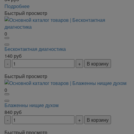
Подробнее
Быстрый просмотр
0
Бесконтактная диагностика
140
руб
В корзину
Быстрый просмотр
0
Блаженны нищие духом
840
руб
В корзину
Быстрый просмотр