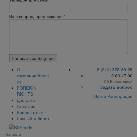
Ваш вопрос, предложение
*
Написать сообщение
О
8 (812)
378-39-29
компании/About
9:00-17:00
us
Сб-Вс выходной
Задать вопрос
FOREIGN
RIGHTS
Войти
Регистрация
Доставка
Гарантия
Вопрос-ответ
Личный кабинет
Главная