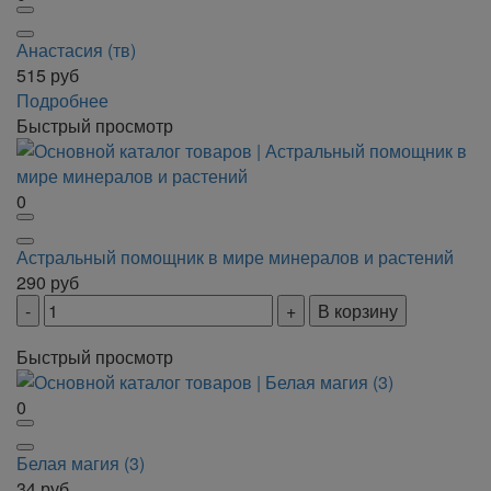
Анастасия (тв)
515
руб
Подробнее
Быстрый просмотр
0
Астральный помощник в мире минералов и растений
290
руб
В корзину
Быстрый просмотр
0
Белая магия (3)
34
руб