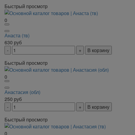
Быстрый просмотр
0
Анаста (тв)
630
руб
В корзину
Быстрый просмотр
0
Анастасия (обл)
250
руб
В корзину
Быстрый просмотр
0