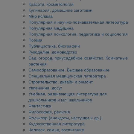
Красота, косметология
Кулинария, домашние заготовки
Мир ислама
Популярная и научно-познавательная литература
Популярная медицина
Популярная психология, педагогика и социология
Поэзия
Публицистика, биографии
Рукоделие, домоводство
Сад, огород, приусадебное хозяйство. Комнатные
растения
Самообразование. Высшее образование
Специальная медицинская литература
Строительство, дизайн и ремонт
Увлечения, досуг
Учебная, развивающая литература для
дошкольников и мл. школьников
Фантастика
Философия, религия
Фольклор (анекдоты, частушки и др.)
Художественная литература
Человек, семья, воспитание