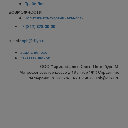
Прайс-Лист
ВОЗМОЖНОСТИ
Политика конфиденциальности
+7 (812)
378-39-29
e-mail:
spb@dilya.ru
Задать вопрос
Заказать звонок
ООО Фирма «Диля», Санкт-Петербург, М.
Митрофаньевское шоссе д.18 литер "Ж"; Справки по
телефону: (812) 378-39-29, e-mail: spb@dilya.ru