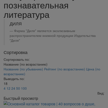
познавательная
литература
ДИЛЯ
Фирма "Диля" является эксклюзивным
распространителем книжной продукции Издательства
"Диля"
Сортировка
Сортировать по:
Название (по возрастанию)
Название (по убыванию)
Рейтинг (по возрастанию)
Цена (по
возрастанию)
Выводить по:
18
4
12
24
50
100
Вид:
Быстрый просмотр