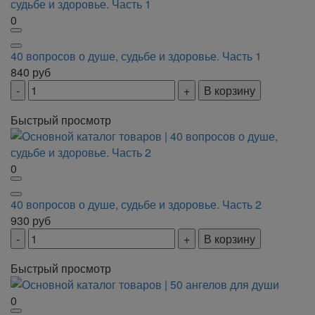
0
40 вопросов о душе, судьбе и здоровье. Часть 1
840
руб
В корзину
Быстрый просмотр
0
40 вопросов о душе, судьбе и здоровье. Часть 2
930
руб
В корзину
Быстрый просмотр
0