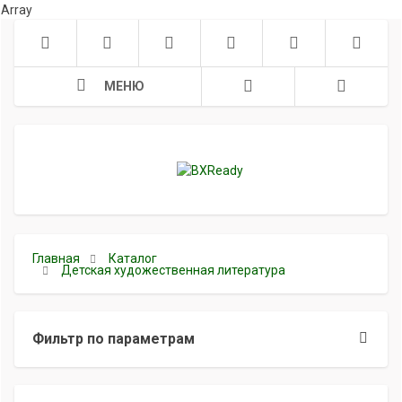
Array
МЕНЮ
Главная
Каталог
Детская художественная литература
Фильтр по параметрам