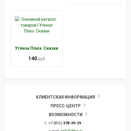
Утёнок Плюх. Сказки
140
руб
КЛИЕНТСКАЯ ИНФОРМАЦИЯ
ПРЕСС-ЦЕНТР
ВОЗМОЖНОСТИ
+7 (812)
378-39-29
e-mail:
spb@dilya.ru