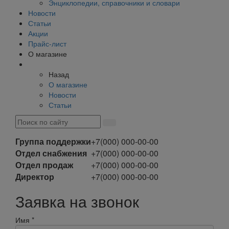
Энциклопедии, справочники и словари
Новости
Статьи
Акции
Прайс-лист
О магазине
Назад
О магазине
Новости
Статьи
Группа поддержки
+7(000) 000-00-00
Отдел снабжения
+7(000) 000-00-00
Отдел продаж
+7(000) 000-00-00
Директор
+7(000) 000-00-00
Заявка на звонок
Имя
*