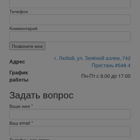
Телефон
Комментарий
Позвоните мне
г. Любой, ул. Зелёной аллеи, 742
Адрес
Пристань #548-4
График
Пн-Пт с 9.00 до 17.00
работы
Задать вопрос
Ваше имя
*
Ваш email
*
Телефон для связи