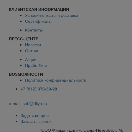
КЛИЕНТСКАЯ ИНФОРМАЦИЯ
Условия оплаты и доставки
Сертификаты
Контакты
ПРЕСС-ЦЕНТР
Новости
Статьи
Акции
Прайс-Лист
ВОЗМОЖНОСТИ
Политика конфиденциальности
+7 (812)
378-39-29
e-mail:
spb@dilya.ru
Задать вопрос
Заказать звонок
ООО Фирма «Диля», Санкт-Петербург, М.