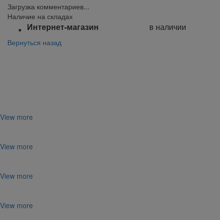
Загрузка комментариев...
Наличие на складах
Интернет-магазин
в наличии
Вернуться назад
Поделиться:
View more
View more
View more
View more