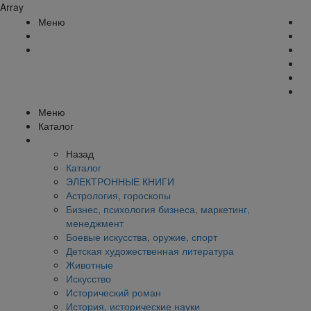
Array
Меню
Меню
Каталог
Назад
Каталог
ЭЛЕКТРОННЫЕ КНИГИ
Астрология, гороскопы
Бизнес, психология бизнеса, маркетинг,
менеджмент
Боевые искусства, оружие, спорт
Детская художественная литература
Животные
Искусство
Исторический роман
История, исторические науки