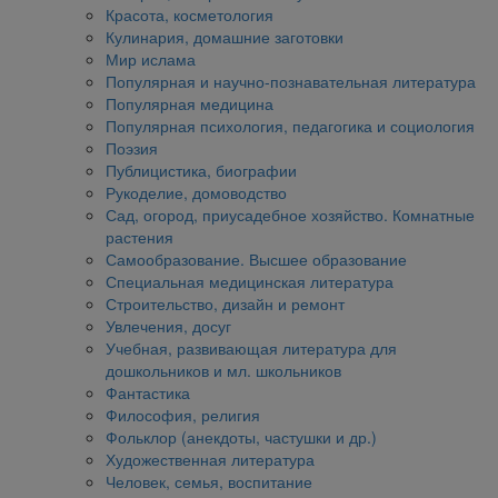
Красота, косметология
Кулинария, домашние заготовки
Мир ислама
Популярная и научно-познавательная литература
Популярная медицина
Популярная психология, педагогика и социология
Поэзия
Публицистика, биографии
Рукоделие, домоводство
Сад, огород, приусадебное хозяйство. Комнатные
растения
Самообразование. Высшее образование
Специальная медицинская литература
Строительство, дизайн и ремонт
Увлечения, досуг
Учебная, развивающая литература для
дошкольников и мл. школьников
Фантастика
Философия, религия
Фольклор (анекдоты, частушки и др.)
Художественная литература
Человек, семья, воспитание